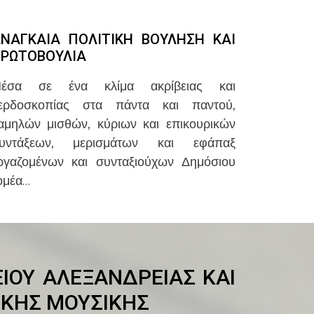
ΝΑΓΚΑΙΑ ΠΟΛΙΤΙΚΗ ΒΟΥΛΗΣΗ ΚΑΙ
ΡΩΤΟΒΟΥΛΙΑ
έσα σε ένα κλίμα ακρίβειας και
ερδοσκοπίας στα πάντα και παντού,
αμηλών μισθών, κύριων και επικουρικών
υντάξεων, μερισμάτων και εφάπαξ
ργαζομένων και συνταξιούχων Δημόσιου
ομέα…
ΟΥ ΑΛΕΞΑΝΔΡΕΙΑΣ ΚΑΙ
ΙΚΗΣ ΜΟΥΣΙΚΗΣ