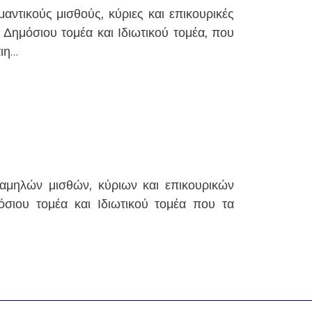
αντικούς μισθούς, κύριες και επικουρικές
 Δημόσιου τομέα και Ιδιωτικού τομέα, που
αιη…
χαμηλών μισθών, κύριων και επικουρικών
σιου τομέα και Ιδιωτικού τομέα που τα