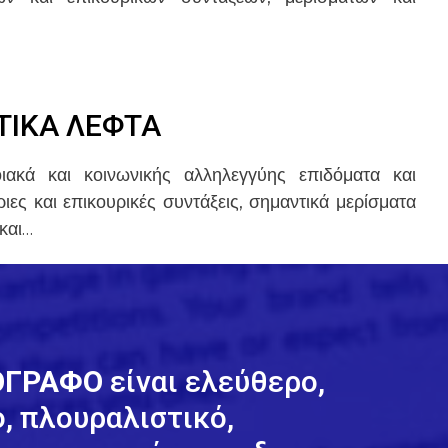
ΤΙΚΑ ΛΕΦΤΑ
ιακά και κοινωνικής αλληλεγγύης επιδόματα και
ιες και επικουρικές συντάξεις, σημαντικά μερίσματα
και…
ΡΟΓΡΑΦΟ
είναι ελεύθερο,
, πλουραλιστικό,