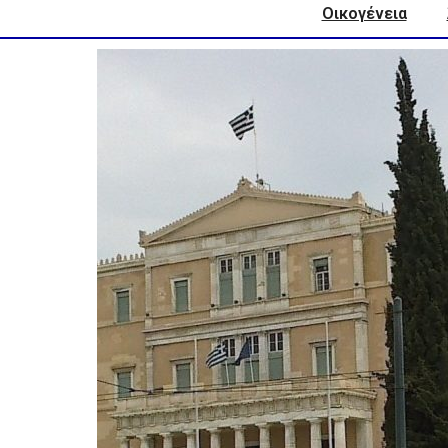
Οικογένεια