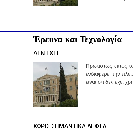
Έρευνα και Τεχνολογία
ΔΕΝ ΕΧΕΙ
Πρωτίστως εκτός τω
ενδιαφέρει την πλει
είναι ότι δεν έχει χ
ΧΩΡΙΣ ΣΗΜΑΝΤΙΚΑ ΛΕΦΤΑ