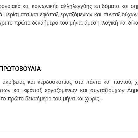
ονοιακά και κοινωνικής αλληλεγγύης επιδόματα και σημ
κά μερίσματα και εφάπαξ εργαζόμενων και συνταξιούχων
ρι το πρώτο δεκαήμερο του μήνα, άμεση, λογική και δίκ
 ΠΡΩΤΟΒΟΥΛΙΑ
 ακρίβειας και κερδοσκοπίας στα πάντα και παντού, 
άτων και εφάπαξ εργαζομένων και συνταξιούχων Δημό
 το πρώτο δεκαήμερο του μήνα και χωρίς…