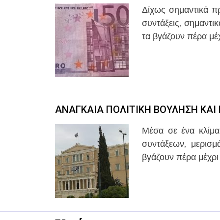
Δίχως σημαντικά πρ
συντάξεις, σημαντι
τα βγάζουν πέρα μέχ
ΑΝΑΓΚΑΙΑ ΠΟΛΙΤΙΚΗ ΒΟΥΛΗΣΗ ΚΑΙ
Μέσα σε ένα κλίμα
συντάξεων, μερισμ
βγάζουν πέρα μέχρι