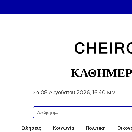
ΚΑΘΗΜΕΡ
Σα 08 Αυγούστου 2026, 16:40 ΜΜ
Ειδήσεις
Κοινωνία
Πολιτική
Οικον