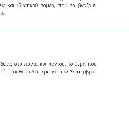
έα και Ιδιωτικού τομέα, που τα βγάζουν
ρα…
δειας στα πάντα και παντού, το θέμα που
ίρι και θα ενδιαφέρει και τον Σεπτέμβριο,