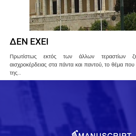
ΔΕΝ ΕΧΕΙ
Πρωτίστως εκτός των άλλων τεραστίων ζη
αισχροκέρδειας στα πάντα και παντού, το θέμα που
της…