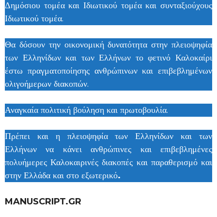
Δημόσιου τομέα και Ιδιωτικού τομέα και συνταξιούχους
Ιδιωτικού τομέα.
Θα δόσουν την οικονομική δυνατότητα στην πλειοψηφία
των Ελληνίδων και των Ελλήνων το φετινό Καλοκαίρι
έστω πραγματοποίησης ανθρώπινων και επιβεβλημένων
ολιγοήμερων διακοπών.
Αναγκαία πολιτική βούληση και πρωτοβουλία.
Πρέπει και η πλειοψηφία των Ελληνίδων και των
Ελλήνων να κάνει ανθρώπινες και επιβεβλημένες
πολυήμερες Καλοκαιρινές διακοπές και παραθερισμό και
στην Ελλάδα και στο εξωτερικό
.
MANUSCRIPT.GR