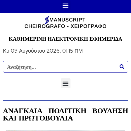
ΚΑΘΗΜΕΡΙΝΗ ΗΛΕΚΤΡΟΝΙΚΗ ΕΦΗΜΕΡΙΔΑ
Κυ 09 Αυγούστου 2026, 01:15 ΠΜ
ΑΝΑΓΚΑΙΑ ΠΟΛΙΤΙΚΗ ΒΟΥΛΗΣΗ
ΚΑΙ ΠΡΩΤΟΒΟΥΛΙΑ