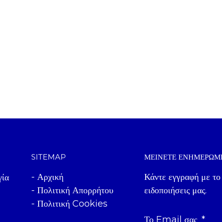
SITEMAP
ΜΕΊΝΕΤΕ ΕΝΗΜΕΡΩΜ
- Αρχική
Κάντε εγγραφή με το
γία
- Πολιτική Απορρήτου
ειδοποιήσεις μας.
- Πολιτική Cookies
Το Email σας