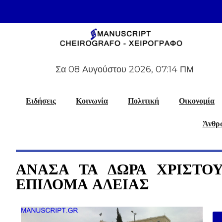
Σα 08 Αυγούστου 2026, 07:14 ΠΜ
Ειδήσεις
Κοινωνία
Πολιτική
Οικονομία
Άνθρω
ΑΝΑΣΑ ΤΑ ΔΩΡΑ ΧΡΙΣΤΟ
ΕΠΙΔΟΜΑ ΑΔΕΙΑΣ