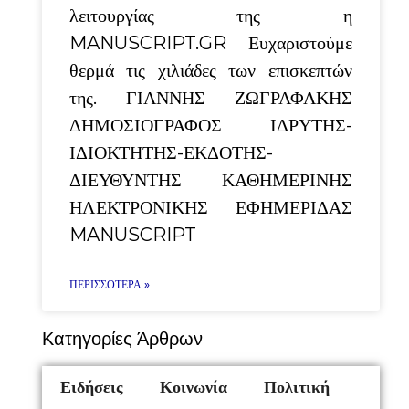
λειτουργίας της η
MANUSCRIPT.GR Ευχαριστούμε
θερμά τις χιλιάδες των επισκεπτών
της. ΓΙΑΝΝΗΣ ΖΩΓΡΑΦΑΚΗΣ
ΔΗΜΟΣΙΟΓΡΑΦΟΣ ΙΔΡΥΤΗΣ-
ΙΔΙΟΚΤΗΤΗΣ-ΕΚΔΟΤΗΣ-
ΔΙΕΥΘΥΝΤΗΣ ΚΑΘΗΜΕΡΙΝΗΣ
ΗΛΕΚΤΡΟΝΙΚΗΣ ΕΦΗΜΕΡΙΔΑΣ
MANUSCRIPT
ΠΕΡΙΣΣΌΤΕΡΑ »
Κατηγορίες Άρθρων
Ειδήσεις
Κοινωνία
Πολιτική