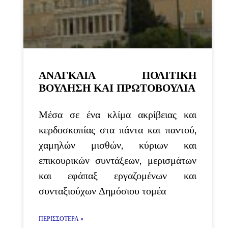
ΑΝΑΓΚΑΙΑ ΠΟΛΙΤΙΚΗ
ΒΟΥΛΗΣΗ ΚΑΙ ΠΡΩΤΟΒΟΥΛΙΑ
Μέσα σε ένα κλίμα ακρίβειας και
κερδοσκοπίας στα πάντα και παντού,
χαμηλών μισθών, κύριων και
επικουρικών συντάξεων, μερισμάτων
και εφάπαξ εργαζομένων και
συνταξιούχων Δημόσιου τομέα
ΠΕΡΙΣΣΌΤΕΡΑ »