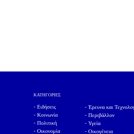
ΚΑΤΗΓΟΡΊΕΣ
- Ειδήσεις
- Έρευνα και Τεχνολο
- Κοινωνία
- Περιβάλλον
- Πολιτική
- Υγεία
- Οικονομία
- Οικογένεια