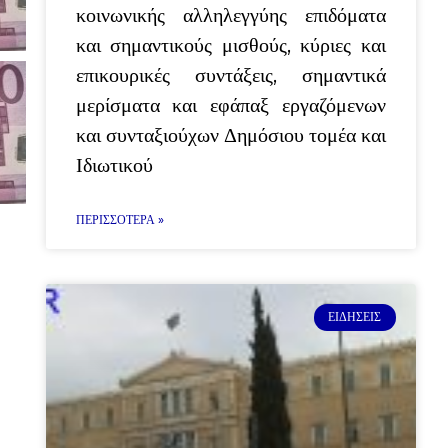
κοινωνικής αλληλεγγύης επιδόματα
και σημαντικούς μισθούς, κύριες και
επικουρικές συντάξεις, σημαντικά
μερίσματα και εφάπαξ εργαζόμενων
και συνταξιούχων Δημόσιου τομέα και
Ιδιωτικού
ΠΕΡΙΣΣΌΤΕΡΑ »
ΕΙΔΉΣΕΙΣ