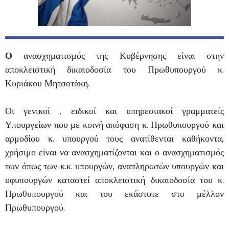
Ο
ανασχηματισμός της Κυβέρνησης είναι στην
αποκλειστική δικαιοδοσία του Πρωθυπουργού κ.
Κυριάκου Μητσοτάκη.
Οι γενικοί , ειδικοί και υπηρεσιακοί γραμματείς
Υπουργείων που με κοινή απόφαση κ. Πρωθυπουργού και
αρμοδίου κ. υπουργού τους ανατίθενται καθήκοντα,
χρήσιμο είναι να ανασχηματίζονται και ο ανασχηματισμός
των όπως των κ.κ. υπουργών, αναπληρωτών υπουργών και
υφυπουργών καταστεί αποκλειστική δικαιοδοσία του κ.
Πρωθυπουργού και του εκάστοτε στο μέλλον
Πρωθυπουργού.