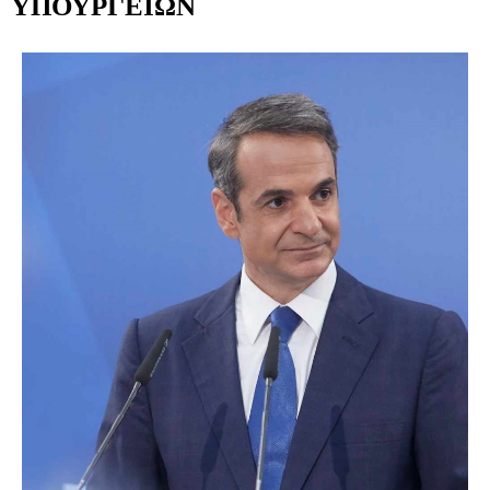
ΥΠΟΥΡΓΕΙΩΝ