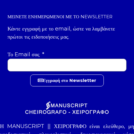
ΜΕΊΝΕΤΕ ΕΝΗΜΕΡΩΜΈΝΟΙ ΜΕ ΤΟ NEWSLETTER
Κάντε εγγραφή με το email, ώστε να λαμβάνετε
πρώτοι τις ειδοποιήσεις μας.
Το Email σας
Εγγραφή στο Newsletter
Η MANUSCRIPT || ΧΕΙΡΟΓΡΑΦΟ είναι ελεύθερο, μη