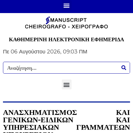
ΚΑΘΗΜΕΡΙΝΗ ΗΛΕΚΤΡΟΝΙΚΗ ΕΦΗΜΕΡΙΔΑ
Πε 06 Αυγούστου 2026, 09:03 ΠΜ
ΑΝΑΣΧΗΜΑΤΙΣΜΟΣ ΚΑΙ
ΓΕΝΙΚΩΝ-ΕΙΔΙΚΩΝ ΚΑΙ
ΥΠΗΡΕΣΙΑΚΩΝ ΓΡΑΜΜΑΤΕΩΝ