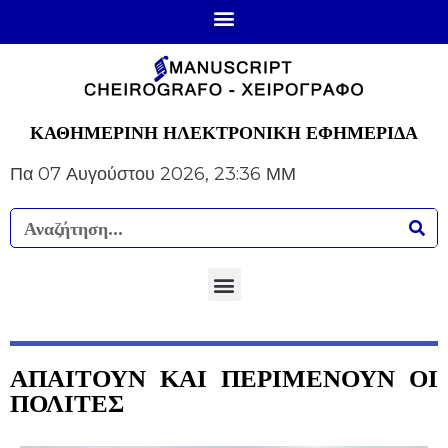
ΚΑΘΗΜΕΡΙΝΗ ΗΛΕΚΤΡΟΝΙΚΗ ΕΦΗΜΕΡΙΔΑ
Πα 07 Αυγούστου 2026, 23:36 ΜΜ
ΑΠΑΙΤΟΥΝ ΚΑΙ ΠΕΡΙΜΕΝΟΥΝ ΟΙ
ΠΟΛΙΤΕΣ