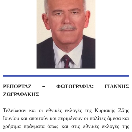
ΡΕΠΟΡΤΑΖ – ΦΩΤΟΓΡΑΦΙΑ: ΓΙΑΝΝΗΣ
ΖΩΓΡΑΦΑΚΗΣ
Τελείωσαν και οι εθνικές εκλογές της Κυριακής 25ης
Ιουνίου και απαιτούν και περιμένουν οι πολίτες άμεσα και
χρήσιμα πράγματα όπως και στις εθνικές εκλογές της