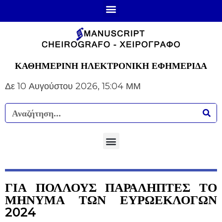
ΚΑΘΗΜΕΡΙΝΗ ΗΛΕΚΤΡΟΝΙΚΗ ΕΦΗΜΕΡΙΔΑ
Δε 10 Αυγούστου 2026, 15:04 ΜΜ
ΓΙΑ ΠΟΛΛΟΥΣ ΠΑΡΑΛΗΠΤΕΣ ΤΟ
ΜΗΝΥΜΑ ΤΩΝ ΕΥΡΩΕΚΛΟΓΩΝ
2024