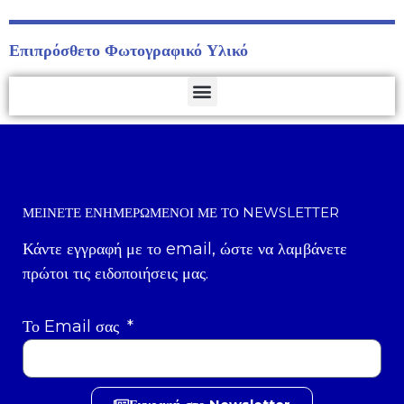
Επιπρόσθετο Φωτογραφικό Υλικό
ΜΕΊΝΕΤΕ ΕΝΗΜΕΡΩΜΈΝΟΙ ΜΕ ΤΟ NEWSLETTER
Κάντε εγγραφή με το email, ώστε να λαμβάνετε
πρώτοι τις ειδοποιήσεις μας.
Το Email σας