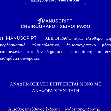
Εγγραφή στο Newsletter
Η MANUSCRIPT || ΧΕΙΡΟΓΡΑΦΟ είναι ελεύθερο, μη
κερδοσκοπικό, πλουραλιστικό, δημοσιογραφικό μέσο
επικοινωνίας και δεν δημοσιεύει διαφημίσεις και δεν
εισπράττει συνδρομές.
ΑΝΑΔΗΜΟΣΊΕΥΣΗ ΕΠΙΤΡΈΠΕΤΑΙ ΜΌΝΟ ΜΕ
ΑΝΑΦΟΡΑ ΣΤΗΝ ΠΗΓΉ
Άμισθος υπεύθυνος έκδοσης – ανάρτησης, ιδρυτής –