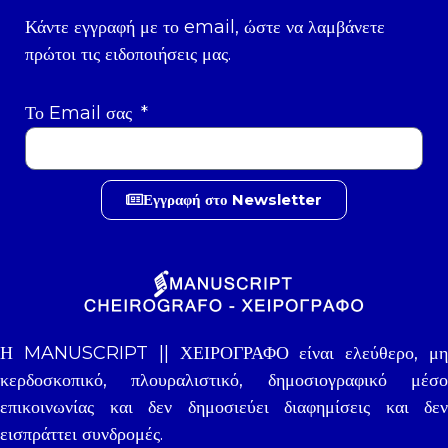
Κάντε εγγραφή με το email, ώστε να λαμβάνετε
πρώτοι τις ειδοποιήσεις μας.
Το Email σας
Εγγραφή στο Newsletter
Η MANUSCRIPT || ΧΕΙΡΟΓΡΑΦΟ είναι ελεύθερο, μη
κερδοσκοπικό, πλουραλιστικό, δημοσιογραφικό μέσο
επικοινωνίας και δεν δημοσιεύει διαφημίσεις και δεν
εισπράττει συνδρομές.