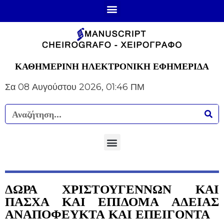
ΚΑΘΗΜΕΡΙΝΗ ΗΛΕΚΤΡΟΝΙΚΗ ΕΦΗΜΕΡΙΔΑ
Σα 08 Αυγούστου 2026, 01:46 ΠΜ
ΔΩΡΑ ΧΡΙΣΤΟΥΓΕΝΝΩΝ ΚΑΙ
ΠΑΣΧΑ ΚΑΙ ΕΠΙΔΟΜΑ ΑΔΕΙΑΣ
ΑΝΑΠΟΦΕΥΚΤΑ ΚΑΙ ΕΠΕΙΓΟΝΤΑ