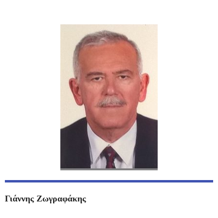
Γιάννης Ζωγραφάκης