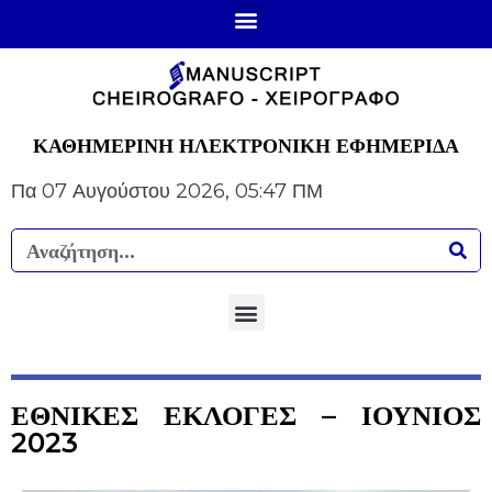
ΚΑΘΗΜΕΡΙΝΗ ΗΛΕΚΤΡΟΝΙΚΗ ΕΦΗΜΕΡΙΔΑ
Πα 07 Αυγούστου 2026, 05:47 ΠΜ
ΕΘΝΙΚΕΣ ΕΚΛΟΓΕΣ – ΙΟΥΝΙΟΣ
2023