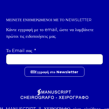
ΜΕΊΝΕΤΕ ΕΝΗΜΕΡΩΜΈΝΟΙ ΜΕ ΤΟ NEWSLETTER
Κάντε εγγραφή με το email, ώστε να λαμβάνετε
πρώτοι τις ειδοποιήσεις μας.
Το Email σας
Εγγραφή στο Newsletter