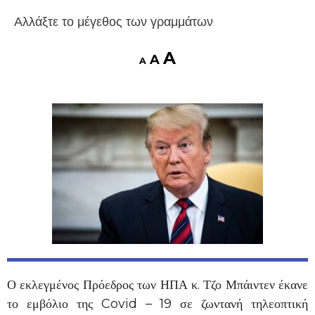
Αλλάξτε το μέγεθος των γραμμάτων
A
A
A
Ο εκλεγμένος Πρόεδρος των ΗΠΑ κ. Τζο Μπάιντεν έκανε
το εμβόλιο της Covid – 19 σε ζωντανή τηλεοπτική