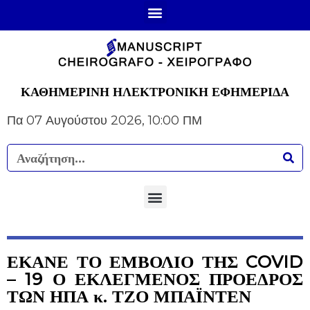
ΚΑΘΗΜΕΡΙΝΗ ΗΛΕΚΤΡΟΝΙΚΗ ΕΦΗΜΕΡΙΔΑ
Πα 07 Αυγούστου 2026, 10:00 ΠΜ
ΕΚΑΝΕ ΤΟ ΕΜΒΟΛΙΟ ΤΗΣ COVID
– 19 Ο ΕΚΛΕΓΜΕΝΟΣ ΠΡΟΕΔΡΟΣ
ΤΩΝ ΗΠΑ κ. ΤΖΟ ΜΠΑΪΝΤΕΝ