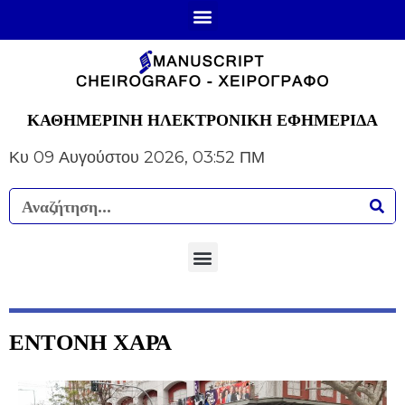
ΚΑΘΗΜΕΡΙΝΗ ΗΛΕΚΤΡΟΝΙΚΗ ΕΦΗΜΕΡΙΔΑ
Κυ 09 Αυγούστου 2026, 03:52 ΠΜ
ΕΝΤΟΝΗ ΧΑΡΑ