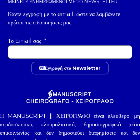
ΜΕΊΝΕΤΕ ΕΝΗΜΕΡΩΜΈΝΟΙ ΜΕ ΤΟ NEWSLETTER
Κάντε εγγραφή με το email, ώστε να λαμβάνετε
πρώτοι τις ειδοποιήσεις μας.
Το Email σας
Εγγραφή στο Newsletter
Η MANUSCRIPT || ΧΕΙΡΟΓΡΑΦΟ είναι ελεύθερο, μη
κερδοσκοπικό, πλουραλιστικό, δημοσιογραφικό μέσο
επικοινωνίας και δεν δημοσιεύει διαφημίσεις και δεν