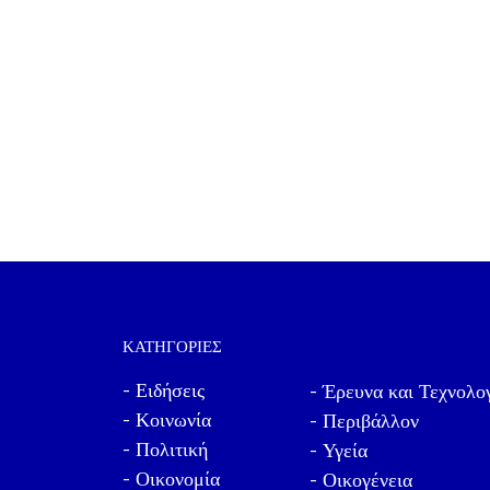
ΚΑΤΗΓΟΡΊΕΣ
- Ειδήσεις
- Έρευνα και Τεχνολο
- Κοινωνία
- Περιβάλλον
- Πολιτική
- Υγεία
- Οικονομία
- Οικογένεια