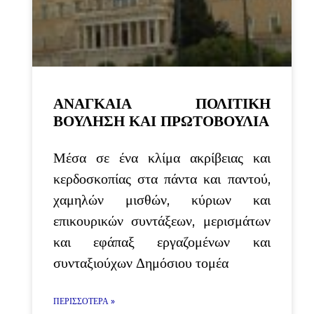
ΑΝΑΓΚΑΙΑ ΠΟΛΙΤΙΚΗ
ΒΟΥΛΗΣΗ ΚΑΙ ΠΡΩΤΟΒΟΥΛΙΑ
Μέσα σε ένα κλίμα ακρίβειας και
κερδοσκοπίας στα πάντα και παντού,
χαμηλών μισθών, κύριων και
επικουρικών συντάξεων, μερισμάτων
και εφάπαξ εργαζομένων και
συνταξιούχων Δημόσιου τομέα
ΠΕΡΙΣΣΌΤΕΡΑ »