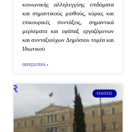
κοινωνικής αλληλεγγύης επιδόματα
και σημαντικούς μισθούς, κύριες και
επικουρικές συντάξεις, σημαντικά
μερίσματα και εφάπαξ εργαζόμενων
και συνταξιούχων Δημόσιου τομέα και
Ιδιωτικού
ΠΕΡΙΣΣΌΤΕΡΑ »
ΕΙΔΉΣΕΙΣ