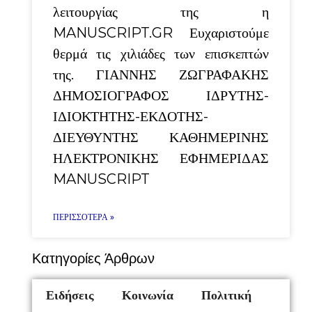
λειτουργίας της η
MANUSCRIPT.GR Ευχαριστούμε
θερμά τις χιλιάδες των επισκεπτών
της. ΓΙΑΝΝΗΣ ΖΩΓΡΑΦΑΚΗΣ
ΔΗΜΟΣΙΟΓΡΑΦΟΣ ΙΔΡΥΤΗΣ-
ΙΔΙΟΚΤΗΤΗΣ-ΕΚΔΟΤΗΣ-
ΔΙΕΥΘΥΝΤΗΣ ΚΑΘΗΜΕΡΙΝΗΣ
ΗΛΕΚΤΡΟΝΙΚΗΣ ΕΦΗΜΕΡΙΔΑΣ
MANUSCRIPT
ΠΕΡΙΣΣΌΤΕΡΑ »
Κατηγορίες Άρθρων
Ειδήσεις
Κοινωνία
Πολιτική