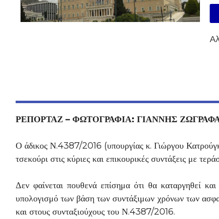
Αλ
ΡΕΠΟΡΤΑΖ – ΦΩΤΟΓΡΑΦΙΑ: ΓΙΑΝΝΗΣ ΖΩΓΡΑΦ
Ο άδικος Ν.4387/2016 (υπουργίας κ. Γιώργου Κατρούγκ
τσεκούρι στις κύριες και επικουρικές συντάξεις με τερά
Δεν φαίνεται πουθενά επίσημα ότι θα καταργηθεί και 
υπολογισμό των βάση των συντάξιμων χρόνων των ασφαλ
και στους συνταξιούχους του Ν.4387/2016.