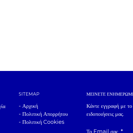
SITEMAP
ΜΕΊΝΕΤΕ ΕΝΗΜΕΡΩΜ
- Αρχική
Κάντε εγγραφή με το
γία
- Πολιτική Απορρήτου
ειδοποιήσεις μας.
- Πολιτική Cookies
Το Email σας