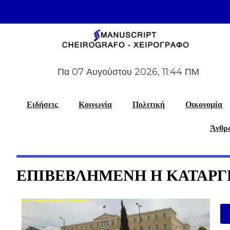
Πα 07 Αυγούστου 2026, 11:44 ΠΜ
Ειδήσεις
Κοινωνία
Πολιτική
Οικονομία
Άνθρω
ΕΠΙΒΕΒΛΗΜΕΝΗ Η ΚΑΤΑΡΓΗ