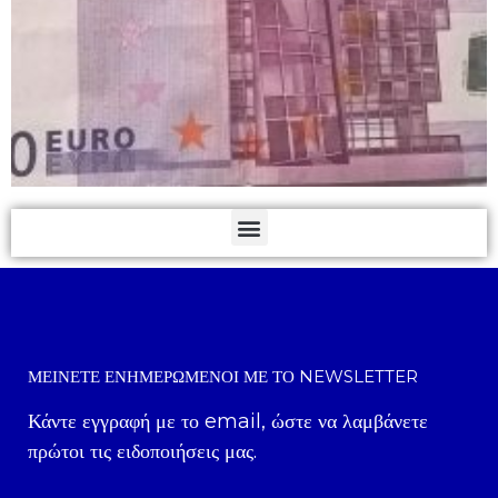
ΜΕΊΝΕΤΕ ΕΝΗΜΕΡΩΜΈΝΟΙ ΜΕ ΤΟ NEWSLETTER
Κάντε εγγραφή με το email, ώστε να λαμβάνετε
πρώτοι τις ειδοποιήσεις μας.