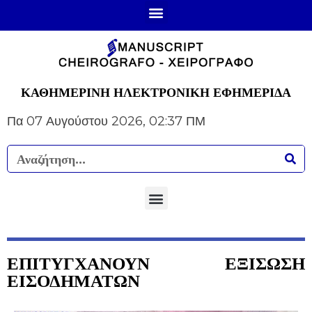
ΚΑΘΗΜΕΡΙΝΗ ΗΛΕΚΤΡΟΝΙΚΗ ΕΦΗΜΕΡΙΔΑ
Πα 07 Αυγούστου 2026, 02:37 ΠΜ
ΕΠΙΤΥΓΧΑΝΟΥΝ ΕΞΙΣΩΣΗ
ΕΙΣΟΔΗΜΑΤΩΝ