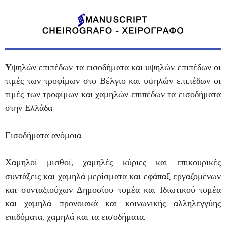
Υ
ψηλών επιπέδων τα εισοδήματα και υψηλών επιπέδων οι
τιμές των τροφίμων στο Βέλγιο και υψηλών επιπέδων οι
τιμές των τροφίμων και χαμηλών επιπέδων τα εισοδήματα
στην Ελλάδα.
Εισοδήματα ανόμοια.
Χαμηλοί μισθοί, χαμηλές κύριες και επικουρικές
συντάξεις και χαμηλά μερίσματα και εφάπαξ εργαζομένων
και συνταξιούχων Δημοσίου τομέα και Ιδιωτικού τομέα
και χαμηλά προνοιακά και κοινωνικής αλληλεγγύης
επιδόματα, χαμηλά και τα εισοδήματα.