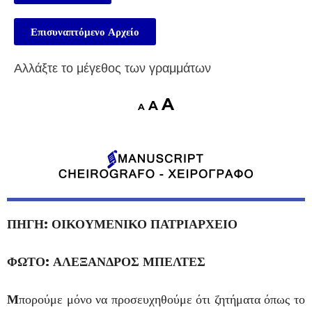
Επισυναπτόμενο Αρχείο
Αλλάξτε το μέγεθος των γραμμάτων
A
A
A
ΠΗΓΗ: ΟΙΚΟΥΜΕΝΙΚΟ ΠΑΤΡΙΑΡΧΕΙΟ
ΦΩΤΟ: ΑΛΕΞΑΝΔΡΟΣ ΜΠΕΛΤΕΣ
Μ
πορούμε μόνο να προσευχηθούμε ότι ζητήματα όπως το