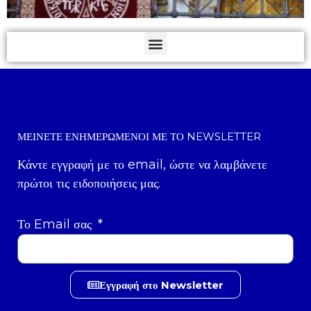
ΜΕΊΝΕΤΕ ΕΝΗΜΕΡΩΜΈΝΟΙ ΜΕ ΤΟ NEWSLETTER
Κάντε εγγραφή με το email, ώστε να λαμβάνετε
πρώτοι τις ειδοποιήσεις μας.
Το Email σας
Εγγραφή στο Newsletter