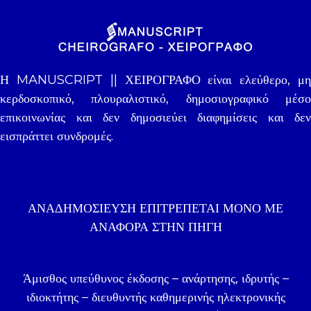
Η MANUSCRIPT || ΧΕΙΡΟΓΡΑΦΟ είναι ελεύθερο, μη
κερδοσκοπικό, πλουραλιστικό, δημοσιογραφικό μέσο
επικοινωνίας και δεν δημοσιεύει διαφημίσεις και δεν
εισπράττει συνδρομές.
ΑΝΑΔΗΜΟΣΊΕΥΣΗ ΕΠΙΤΡΈΠΕΤΑΙ ΜΌΝΟ ΜΕ
ΑΝΑΦΟΡΑ ΣΤΗΝ ΠΗΓΉ
Άμισθος υπεύθυνος έκδοσης – ανάρτησης, ιδρυτής –
ιδιοκτήτης – διευθυντής καθημερινής ηλεκτρονικής