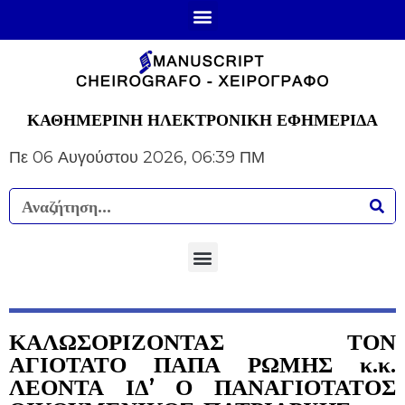
ΚΑΘΗΜΕΡΙΝΗ ΗΛΕΚΤΡΟΝΙΚΗ ΕΦΗΜΕΡΙΔΑ
Πε 06 Αυγούστου 2026, 06:39 ΠΜ
ΚΑΛΩΣΟΡΙΖΟΝΤΑΣ ΤΟΝ
ΑΓΙΟΤΑΤΟ ΠΑΠΑ ΡΩΜΗΣ κ.κ.
ΛΕΟΝΤΑ ΙΔ’ Ο ΠΑΝΑΓΙΟΤΑΤΟΣ