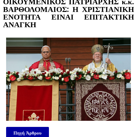
ΟΙΚΟΥΜΕΝΙΚΟΣ ΠΑΤΡΙΑΡΧΗΣ κ.κ.
ΒΑΡΘΟΛΟΜΑΙΟΣ: Η ΧΡΙΣΤΙΑΝΙΚΗ
ΕΝΟΤΗΤΑ ΕΙΝΑΙ ΕΠΙΤΑΚΤΙΚΗ
ΑΝΑΓΚΗ
Πηγή Άρθρου