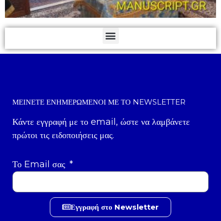
ΜΕΊΝΕΤΕ ΕΝΗΜΕΡΩΜΈΝΟΙ ΜΕ ΤΟ NEWSLETTER
Κάντε εγγραφή με το email, ώστε να λαμβάνετε
πρώτοι τις ειδοποιήσεις μας.
Το Email σας
Εγγραφή στο Newsletter