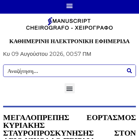
ΚΑΘΗΜΕΡΙΝΗ ΗΛΕΚΤΡΟΝΙΚΗ ΕΦΗΜΕΡΙΔΑ
Κυ 09 Αυγούστου 2026, 00:57 ΠΜ
ΜΕΓΑΛΟΠΡΕΠΗΣ ΕΟΡΤΑΣΜΟΣ
ΚΥΡΙΑΚΗΣ
ΣΤΑΥΡΟΠΡΟΣΚΥΝΗΣΗΣ ΣΤΟΝ