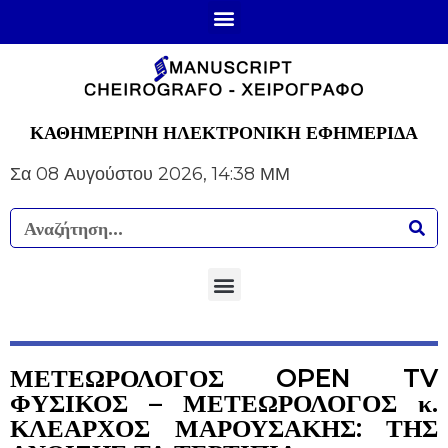
ΚΑΘΗΜΕΡΙΝΗ ΗΛΕΚΤΡΟΝΙΚΗ ΕΦΗΜΕΡΙΔΑ
Σα 08 Αυγούστου 2026, 14:38 ΜΜ
ΜΕΤΕΩΡΟΛΟΓΟΣ OPEN TV
ΦΥΣΙΚΟΣ – ΜΕΤΕΩΡΟΛΟΓΟΣ κ.
ΚΛΕΑΡΧΟΣ ΜΑΡΟΥΣΑΚΗΣ: ΤΗΣ