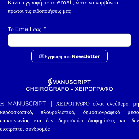
Κάντε εγγραφή με το email, ώστε να λαμβάνετε
πρώτοι τις ειδοποιήσεις μας.
Το Email σας
Εγγραφή στο Newsletter
Η MANUSCRIPT || ΧΕΙΡΟΓΡΑΦΟ είναι ελεύθερο, μη
κερδοσκοπικό, πλουραλιστικό, δημοσιογραφικό μέσο
επικοινωνίας και δεν δημοσιεύει διαφημίσεις και δεν
εισπράττει συνδρομές.