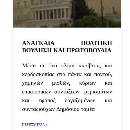
ΑΝΑΓΚΑΙΑ ΠΟΛΙΤΙΚΗ
ΒΟΥΛΗΣΗ ΚΑΙ ΠΡΩΤΟΒΟΥΛΙΑ
Μέσα σε ένα κλίμα ακρίβειας και
κερδοσκοπίας στα πάντα και παντού,
χαμηλών μισθών, κύριων και
επικουρικών συντάξεων, μερισμάτων
και εφάπαξ εργαζομένων και
συνταξιούχων Δημόσιου τομέα
ΠΕΡΙΣΣΌΤΕΡΑ »