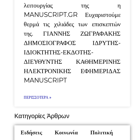
λειτουργίας της η
MANUSCRIPT.GR Ευχαριστούμε
θερμά τις χιλιάδες των επισκεπτών
της. ΓΙΑΝΝΗΣ ΖΩΓΡΑΦΑΚΗΣ
ΔΗΜΟΣΙΟΓΡΑΦΟΣ ΙΔΡΥΤΗΣ-
ΙΔΙΟΚΤΗΤΗΣ-ΕΚΔΟΤΗΣ-
ΔΙΕΥΘΥΝΤΗΣ ΚΑΘΗΜΕΡΙΝΗΣ
ΗΛΕΚΤΡΟΝΙΚΗΣ ΕΦΗΜΕΡΙΔΑΣ
MANUSCRIPT
ΠΕΡΙΣΣΌΤΕΡΑ »
Κατηγορίες Άρθρων
Ειδήσεις
Κοινωνία
Πολιτική