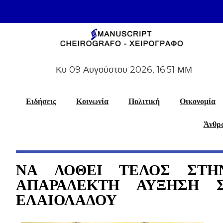
Κυ 09 Αυγούστου 2026, 16:51 ΜΜ
Ειδήσεις
Κοινωνία
Πολιτική
Οικονομία
Άνθρω
ΝΑ ΔΟΘΕΙ ΤΕΛΟΣ ΣΤΗ
ΑΠΑΡΑΔΕΚΤΗ ΑΥΞΗΣΗ 
ΕΛΑΙΟΛΑΔΟΥ