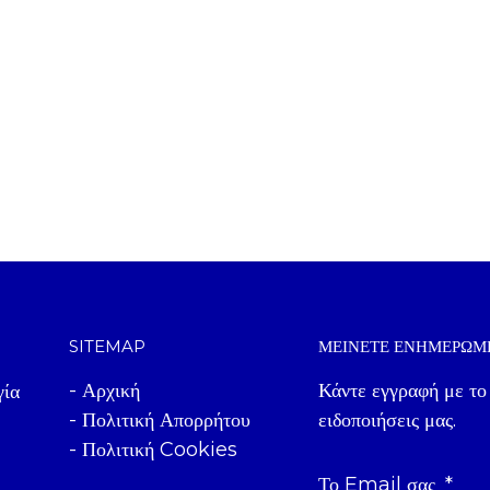
SITEMAP
ΜΕΊΝΕΤΕ ΕΝΗΜΕΡΩΜ
- Αρχική
Κάντε εγγραφή με το
γία
- Πολιτική Απορρήτου
ειδοποιήσεις μας.
- Πολιτική Cookies
Το Email σας