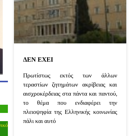
ΔΕΝ ΕΧΕΙ
Πρωτίστως εκτός των άλλων
τεραστίων ζητημάτων ακρίβειας και
αισχροκέρδειας στα πάντα και παντού,
το θέμα που ενδιαφέρει την
πλειοψηφία της Ελληνικής κοινωνίας
πάλι και αυτό
ικό