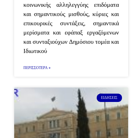
κοινωνικής αλληλεγγύης επιδόματα
και σημαντικούς μισθούς, κύριες και
επικουρικές συντάξεις, σημαντικά
μερίσματα και εφάπαξ εργαζόμενων
και συνταξιούχων Δημόσιου τομέα και
Ιδιωτικού
ΠΕΡΙΣΣΌΤΕΡΑ »
ΕΙΔΉΣΕΙΣ