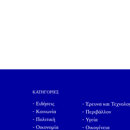
ΚΑΤΗΓΟΡΊΕΣ
- Ειδήσεις
- Έρευνα και Τεχνολο
- Κοινωνία
- Περιβάλλον
- Πολιτική
- Υγεία
- Οικονομία
- Οικογένεια