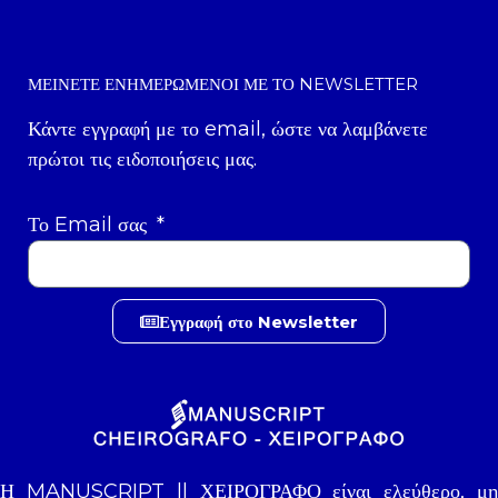
ΜΕΊΝΕΤΕ ΕΝΗΜΕΡΩΜΈΝΟΙ ΜΕ ΤΟ NEWSLETTER
Κάντε εγγραφή με το email, ώστε να λαμβάνετε
πρώτοι τις ειδοποιήσεις μας.
Το Email σας
Εγγραφή στο Newsletter
Η MANUSCRIPT || ΧΕΙΡΟΓΡΑΦΟ είναι ελεύθερο, μη