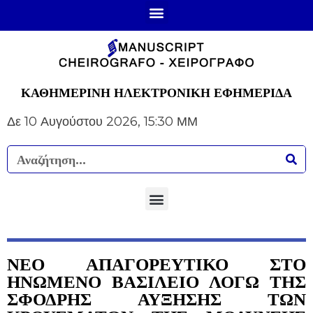
ΚΑΘΗΜΕΡΙΝΗ ΗΛΕΚΤΡΟΝΙΚΗ ΕΦΗΜΕΡΙΔΑ
Δε 10 Αυγούστου 2026, 15:30 ΜΜ
ΝΕΟ ΑΠΑΓΟΡΕΥΤΙΚΟ ΣΤΟ
ΗΝΩΜΕΝΟ ΒΑΣΙΛΕΙΟ ΛΟΓΩ ΤΗΣ
ΣΦΟΔΡΗΣ ΑΥΞΗΣΗΣ ΤΩΝ