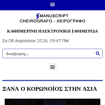
ΚΑΘΗΜΕΡΙΝΗ ΗΛΕΚΤΡΟΝΙΚΗ ΕΦΗΜΕΡΙΔΑ
Σα 08 Αυγούστου 2026, 09:47 ΠΜ
ΞΑΝΑ Ο ΚΟΡΩΝΟΪΟΣ ΣΤΗΝ ΑΣΙΑ