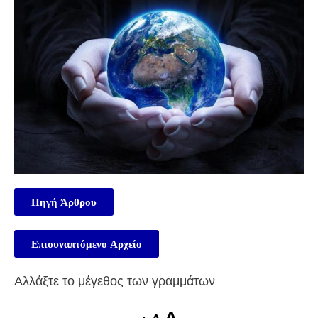
Πηγή Άρθρου
Επισυναπτόμενο Αρχείο
Αλλάξτε το μέγεθος των γραμμάτων
A