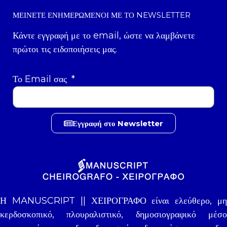
ΜΕΊΝΕΤΕ ΕΝΗΜΕΡΩΜΈΝΟΙ ΜΕ ΤΟ NEWSLETTER
Κάντε εγγραφή με το email, ώστε να λαμβάνετε
πρώτοι τις ειδοποιήσεις μας.
Το Email σας
Εγγραφή στο Newsletter
Η MANUSCRIPT || ΧΕΙΡΟΓΡΑΦΟ είναι ελεύθερο, μη
κερδοσκοπικό, πλουραλιστικό, δημοσιογραφικό μέσο