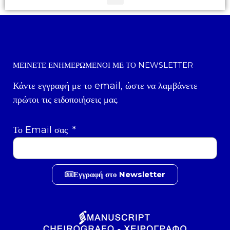
ΜΕΊΝΕΤΕ ΕΝΗΜΕΡΩΜΈΝΟΙ ΜΕ ΤΟ NEWSLETTER
Κάντε εγγραφή με το email, ώστε να λαμβάνετε
πρώτοι τις ειδοποιήσεις μας.
Το Email σας
Εγγραφή στο Newsletter