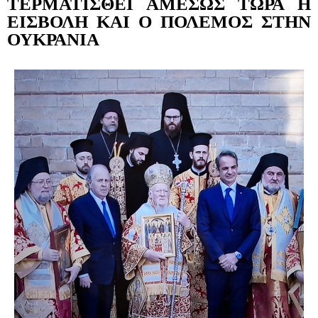
ΤΕΡΜΑΤΙΣΘΕΙ ΑΜΕΣΩΣ ΤΩΡΑ Η
ΕΙΣΒΟΛΗ ΚΑΙ Ο ΠΟΛΕΜΟΣ ΣΤΗΝ
ΟΥΚΡΑΝΙΑ