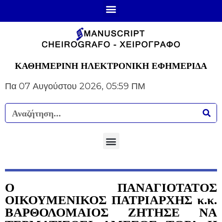
ΚΑΘΗΜΕΡΙΝΗ ΗΛΕΚΤΡΟΝΙΚΗ ΕΦΗΜΕΡΙΔΑ
Πα 07 Αυγούστου 2026, 05:59 ΠΜ
Ο ΠΑΝΑΓΙΟΤΑΤΟΣ
ΟΙΚΟΥΜΕΝΙΚΟΣ ΠΑΤΡΙΑΡΧΗΣ κ.κ.
ΒΑΡΘΟΛΟΜΑΙΟΣ ΖΗΤΗΣΕ ΝΑ