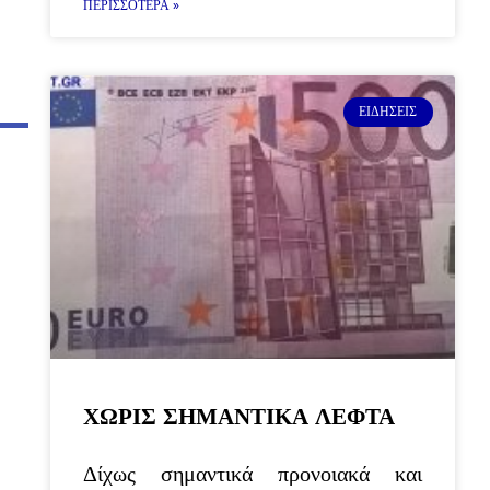
ΠΕΡΙΣΣΌΤΕΡΑ »
ΕΙΔΉΣΕΙΣ
ΧΩΡΙΣ ΣΗΜΑΝΤΙΚΑ ΛΕΦΤΑ
Δίχως σημαντικά προνοιακά και