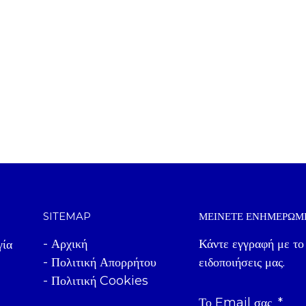
SITEMAP
ΜΕΊΝΕΤΕ ΕΝΗΜΕΡΩΜ
- Αρχική
Κάντε εγγραφή με το
γία
- Πολιτική Απορρήτου
ειδοποιήσεις μας.
- Πολιτική Cookies
Το Email σας