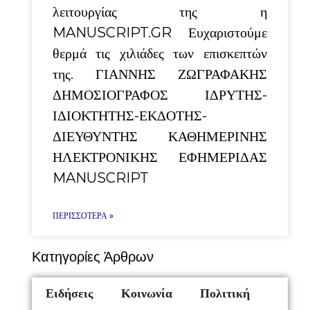
λειτουργίας της η
MANUSCRIPT.GR Ευχαριστούμε
θερμά τις χιλιάδες των επισκεπτών
της. ΓΙΑΝΝΗΣ ΖΩΓΡΑΦΑΚΗΣ
ΔΗΜΟΣΙΟΓΡΑΦΟΣ ΙΔΡΥΤΗΣ-
ΙΔΙΟΚΤΗΤΗΣ-ΕΚΔΟΤΗΣ-
ΔΙΕΥΘΥΝΤΗΣ ΚΑΘΗΜΕΡΙΝΗΣ
ΗΛΕΚΤΡΟΝΙΚΗΣ ΕΦΗΜΕΡΙΔΑΣ
MANUSCRIPT
ΠΕΡΙΣΣΌΤΕΡΑ »
Κατηγορίες Άρθρων
Ειδήσεις
Κοινωνία
Πολιτική