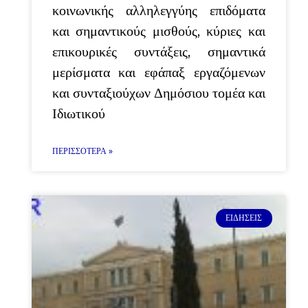
κοινωνικής αλληλεγγύης επιδόματα
και σημαντικούς μισθούς, κύριες και
επικουρικές συντάξεις, σημαντικά
μερίσματα και εφάπαξ εργαζόμενων
και συνταξιούχων Δημόσιου τομέα και
Ιδιωτικού
ΠΕΡΙΣΣΌΤΕΡΑ »
ΕΙΔΉΣΕΙΣ