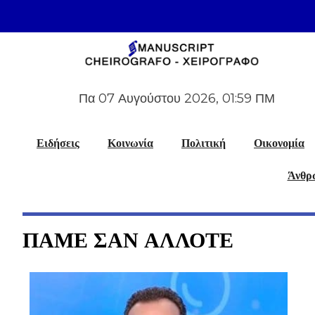
Πα 07 Αυγούστου 2026, 01:59 ΠΜ
Ειδήσεις
Κοινωνία
Πολιτική
Οικονομία
Άνθρω
ΠΑΜΕ ΣΑΝ ΑΛΛΟΤΕ