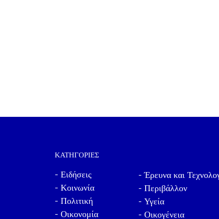
ΚΑΤΗΓΟΡΊΕΣ
- Ειδήσεις
- Έρευνα και Τεχνολο
- Κοινωνία
- Περιβάλλον
- Πολιτική
- Υγεία
- Οικονομία
- Οικογένεια