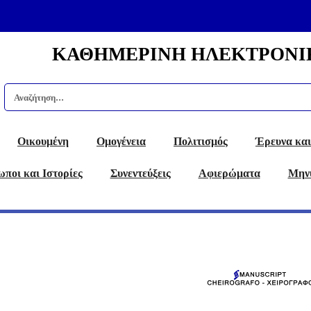
ΚΑΘΗΜΕΡΙΝΗ ΗΛΕΚΤΡΟΝΙ
Οικουμένη
Ομογένεια
Πολιτισμός
Έρευνα και
ποι και Ιστορίες
Συνεντεύξεις
Αφιερώματα
Μην