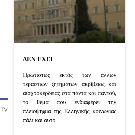
ΔΕΝ ΕΧΕΙ
Πρωτίστως εκτός των άλλων
τεραστίων ζητημάτων ακρίβειας και
αισχροκέρδειας στα πάντα και παντού,
το θέμα που ενδιαφέρει την
N TV
πλειοψηφία της Ελληνικής κοινωνίας
πάλι και αυτό