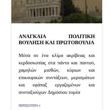
ΑΝΑΓΚΑΙΑ ΠΟΛΙΤΙΚΗ
ΒΟΥΛΗΣΗ ΚΑΙ ΠΡΩΤΟΒΟΥΛΙΑ
Μέσα σε ένα κλίμα ακρίβειας και
κερδοσκοπίας στα πάντα και παντού,
χαμηλών μισθών, κύριων και
επικουρικών συντάξεων, μερισμάτων
και εφάπαξ εργαζομένων και
συνταξιούχων Δημόσιου τομέα
ΠΕΡΙΣΣΌΤΕΡΑ »