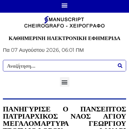
ΚΑΘΗΜΕΡΙΝΗ ΗΛΕΚΤΡΟΝΙΚΗ ΕΦΗΜΕΡΙΔΑ
Πα 07 Αυγούστου 2026, 06:01 ΠΜ
ΠΑΝΗΓΥΡΙΣΕ Ο ΠΑΝΣΕΠΤΟΣ
ΠΑΤΡΙΑΡΧΙΚΟΣ ΝΑΟΣ ΑΓΙΟΥ
ΜΕΓΑΛΟΜΑΡΤΥΡΑ ΓΕΩΡΓΙΟΥ