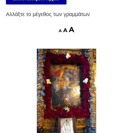
Αλλάξτε το μέγεθος των γραμμάτων
A
A
A