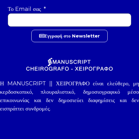
Το Email σας
Εγγραφή στο Newsletter
Η MANUSCRIPT || ΧΕΙΡΟΓΡΑΦΟ είναι ελεύθερο, μη
κερδοσκοπικό, πλουραλιστικό, δημοσιογραφικό μέσο
επικοινωνίας και δεν δημοσιεύει διαφημίσεις και δεν
εισπράττει συνδρομές.