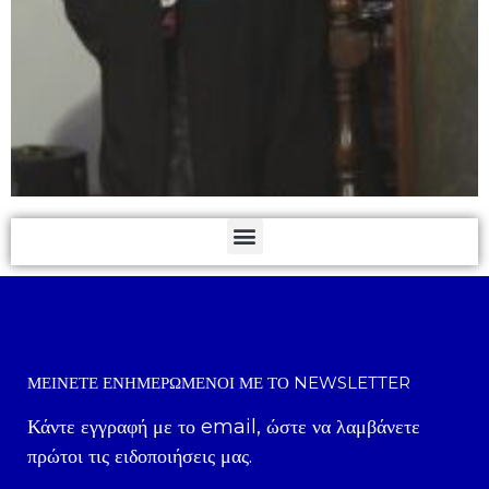
ΜΕΊΝΕΤΕ ΕΝΗΜΕΡΩΜΈΝΟΙ ΜΕ ΤΟ NEWSLETTER
Κάντε εγγραφή με το email, ώστε να λαμβάνετε
πρώτοι τις ειδοποιήσεις μας.