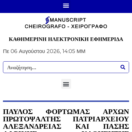
ΚΑΘΗΜΕΡΙΝΗ ΗΛΕΚΤΡΟΝΙΚΗ ΕΦΗΜΕΡΙΔΑ
Πε 06 Αυγούστου 2026, 14:05 ΜΜ
ΠΑΥΛΟΣ ΦΟΡΤΩΜΑΣ ΑΡΧΩΝ
ΠΡΩΤΟΨΑΛΤΗΣ ΠΑΤΡΙΑΡΧΕΙΟΥ
ΑΛΕΞΑΝΔΡΕΙΑΣ ΚΑΙ ΠΑΣΗΣ