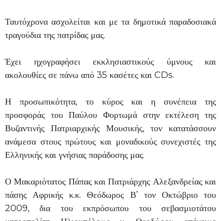
Ταυτόχρονα ασχολείται και με τα δημοτικά παραδοσιακά
τραγούδια της πατρίδας μας.
Έχει ηχογραφήσει εκκλησιαστικούς ύμνους και
ακολουθίες σε πάνω από 35 κασέτες και CDs.
Η προσωπικότητα, το κύρος και η συνέπεια της
προσφοράς του Παύλου Φορτωμά στην εκτέλεση της
Βυζαντινής Πατριαρχικής Μουσικής, τον κατατάσσουν
ανάμεσα στους πρώτους και μοναδικούς συνεχιστές της
Ελληνικής και γνήσιας παράδοσης μας.
Ο Μακαριότατος Πάπας και Πατριάρχης Αλεξανδρείας και
πάσης Αφρικής κ.κ. Θεόδωρος Β’ τον Οκτώβριο του
2009, δια του εκπρόσωπου του σεβασμιοτάτου