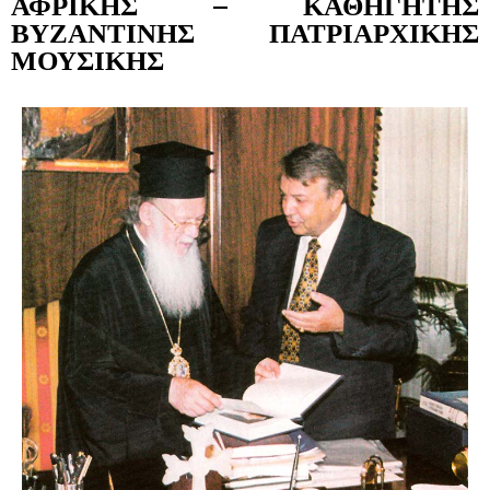
ΑΦΡΙΚΗΣ – ΚΑΘΗΓΗΤΗΣ
ΒΥΖΑΝΤΙΝΗΣ ΠΑΤΡΙΑΡΧΙΚΗΣ
ΜΟΥΣΙΚΗΣ