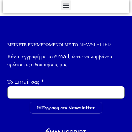
ΜΕΊΝΕΤΕ ΕΝΗΜΕΡΩΜΈΝΟΙ ΜΕ ΤΟ NEWSLETTER
Κάντε εγγραφή με το email, ώστε να λαμβάνετε
πρώτοι τις ειδοποιήσεις μας.
Το Email σας
Εγγραφή στο Newsletter