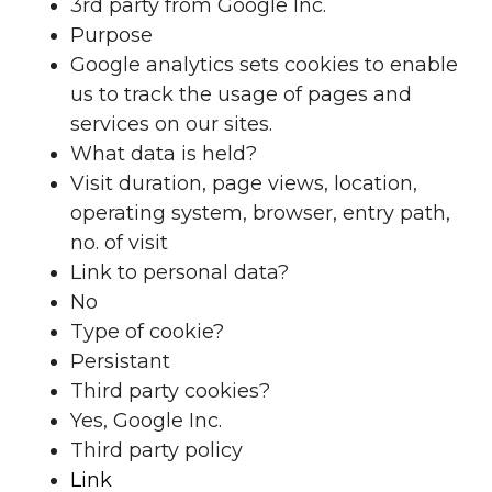
3rd party from Google Inc.
Purpose
Google analytics sets cookies to enable
us to track the usage of pages and
services on our sites.
What data is held?
Visit duration, page views, location,
operating system, browser, entry path,
no. of visit
Link to personal data?
No
Type of cookie?
Persistant
Third party cookies?
Yes, Google Inc.
Third party policy
Link