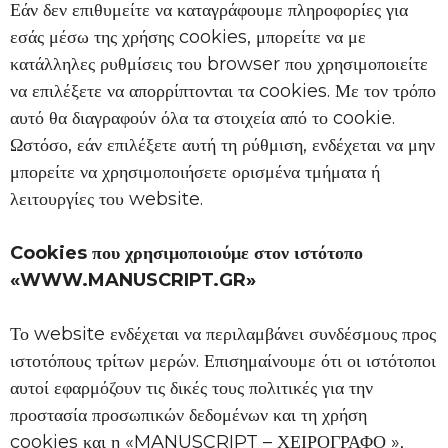
Εάν δεν επιθυμείτε να καταγράφουμε πληροφορίες για
εσάς μέσω της χρήσης cookies, μπορείτε να με
κατάλληλες ρυθμίσεις του browser που χρησιμοποιείτε
να επιλέξετε να απορρίπτονται τα cookies. Με τον τρόπο
αυτό θα διαγραφούν όλα τα στοιχεία από το cookie.
Ωστόσο, εάν επιλέξετε αυτή τη ρύθμιση, ενδέχεται να μην
μπορείτε να χρησιμοποιήσετε ορισμένα τμήματα ή
λειτουργίες του website.
Cookies που χρησιμοποιούμε στον ιστότοπο
«WWW.MANUSCRIPT.GR»
Το website ενδέχεται να περιλαμβάνει συνδέσμους προς
ιστοτόπους τρίτων μερών. Επισημαίνουμε ότι οι ιστότοποι
αυτοί εφαρμόζουν τις δικές τους πολιτικές για την
προστασία προσωπικών δεδομένων και τη χρήση
cookies και η «MANUSCRIPT – ΧΕΙΡΟΓΡΑΦΟ »,