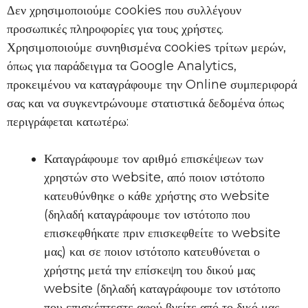
Δεν χρησιμοποιούμε cookies που συλλέγουν
προσωπικές πληροφορίες για τους χρήστες.
Χρησιμοποιούμε συνηθισμένα cookies τρίτων μερών,
όπως για παράδειγμα τα Google Analytics,
προκειμένου να καταγράφουμε την Online συμπεριφορά
σας και να συγκεντρώνουμε στατιστικά δεδομένα όπως
περιγράφεται κατωτέρω:
Καταγράφουμε τον αριθμό επισκέψεων των
χρηστών στο website, από ποιον ιστότοπο
κατευθύνθηκε ο κάθε χρήστης στο website
(δηλαδή καταγράφουμε τον ιστότοπο που
επισκεφθήκατε πριν επισκεφθείτε το website
μας) και σε ποιον ιστότοπο κατευθύνεται ο
χρήστης μετά την επίσκεψη του δικού μας
website (δηλαδή καταγράφουμε τον ιστότοπο
που επισκέπτεστε αφού βγείτε από το δικό μας