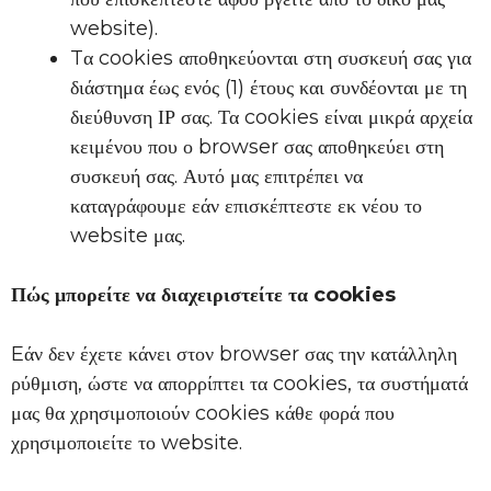
website).
Tα cookies αποθηκεύονται στη συσκευή σας για
διάστημα έως ενός (1) έτους και συνδέονται με τη
διεύθυνση ΙΡ σας. Τα cookies είναι μικρά αρχεία
κειμένου που ο browser σας αποθηκεύει στη
συσκευή σας. Αυτό μας επιτρέπει να
καταγράφουμε εάν επισκέπτεστε εκ νέου το
website μας.
Πώς μπορείτε να διαχειριστείτε τα cookies
Eάν δεν έχετε κάνει στον browser σας την κατάλληλη
ρύθμιση, ώστε να απορρίπτει τα cookies, τα συστήματά
μας θα χρησιμοποιούν cookies κάθε φορά που
χρησιμοποιείτε το website.