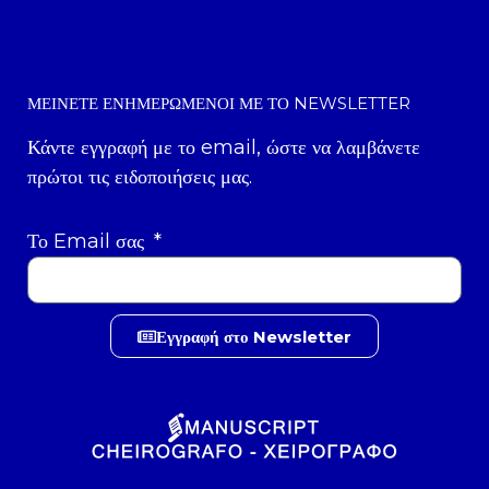
ΜΕΊΝΕΤΕ ΕΝΗΜΕΡΩΜΈΝΟΙ ΜΕ ΤΟ NEWSLETTER
Κάντε εγγραφή με το email, ώστε να λαμβάνετε
πρώτοι τις ειδοποιήσεις μας.
Το Email σας
Εγγραφή στο Newsletter