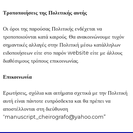
Τροποποιήσεις της Πολιτικής αυτής
Οι όροι της παρούσας Πολιτικής ενδέχεται να
τροποποιούνται κατά καιρούς. Θα ανακοινώνουμε τυχόν
σημαντικές αλλαγές στην Πολιτική μέσω κατάλληλων
ειδοποιήσεων είτε στο παρόν website είτε με άλλους
διαθέσιμους τρόπους επικοινωνίας.
Επικοινωνία
Ερωτήσεις, σχόλια και αιτήματα σχετικά με την Πολιτική
αυτή είναι πάντοτε ευπρόσδεκτα και θα πρέπει να
αποστέλλονται στη διεύθυνση
“manuscript_cheirografo@yahoo.com”