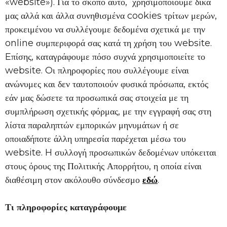
«website»). Για το σκοπό αυτό, χρησιμοποιούμε δικά
μας αλλά και άλλα συνηθισμένα cookies τρίτων μερών,
προκειμένου να συλλέγουμε δεδομένα σχετικά με την
online συμπεριφορά σας κατά τη χρήση του website.
Eπίσης, καταγράφουμε πόσο συχνά χρησιμοποιείτε το
website. Oι πληροφορίες που συλλέγουμε είναι
ανώνυμες και δεν ταυτοποιούν φυσικά πρόσωπα, εκτός
εάν μας δώσετε τα προσωπικά σας στοιχεία με τη
συμπλήρωση σχετικής φόρμας, με την εγγραφή σας στη
λίστα παραληπτών εμπορικών μηνυμάτων ή σε
οποιαδήποτε άλλη υπηρεσία παρέχεται μέσω του
website. H συλλογή προσωπικών δεδομένων υπόκειται
στους όρους της Πολιτικής Απορρήτου, η οποία είναι
διαθέσιμη στον ακόλουθο σύνδεσμο
εδώ
.
Τι πληροφορίες καταγράφουμε