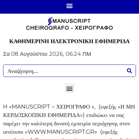
ΚΑΘΗΜΕΡΙΝΗ ΗΛΕΚΤΡΟΝΙΚΗ ΕΦΗΜΕΡΙΔΑ
Σα 08 Αυγούστου 2026, 06:24 ΠΜ
H «MANUSCRIPT – ΧΕΙΡΟΓΡΑΦΟ », (εφεξής «Η ΜΗ
ΚΕΡΔΟΣΚΟΠΙΚΗ ΕΦΗΜΕΡΙΔΑ») επιδιώκει να σας
παρέχει την καλύτερη δυνατή εμπειρία περιήγησης στον
ιστότοπο «WWW.MANUSCRIPT.GR» (εφεξής