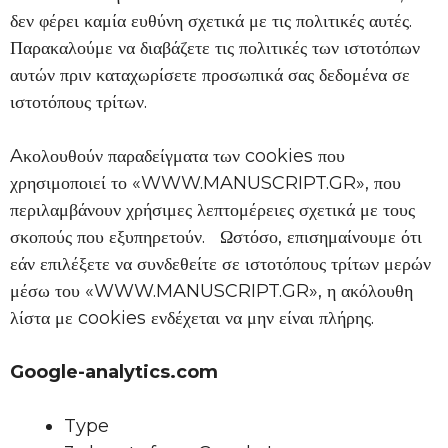
δεν φέρει καμία ευθύνη σχετικά με τις πολιτικές αυτές.
Παρακαλούμε να διαβάζετε τις πολιτικές των ιστοτόπων
αυτών πριν καταχωρίσετε προσωπικά σας δεδομένα σε
ιστοτόπους τρίτων.
Aκολουθούν παραδείγματα των cookies που
χρησιμοποιεί το «WWW.MANUSCRIPT.GR», που
περιλαμβάνουν χρήσιμες λεπτομέρειες σχετικά με τους
σκοπούς που εξυπηρετούν. Ωστόσο, επισημαίνουμε ότι
εάν επιλέξετε να συνδεθείτε σε ιστοτόπους τρίτων μερών
μέσω του «WWW.MANUSCRIPT.GR», η ακόλουθη
λίστα με cookies ενδέχεται να μην είναι πλήρης.
Google-analytics.com
Type