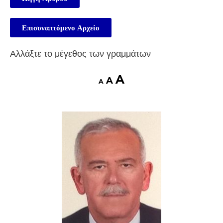
Επισυναπτόμενο Αρχείο
Αλλάξτε το μέγεθος των γραμμάτων
A
A
A