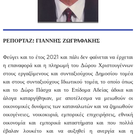
ΡΕΠΟΡΤΑΖ: ΓΙΑΝΝΗΣ ΖΩΓΡΑΦΑΚΗΣ
Φεύγει και το έτος 2021 και πάλι δεν φαίνεται να έρχεται
η επαναφορά και η πληρωμή του Δώρου Χριστουγέννων
στους εργαζόμενους και συνταξιούχους Δημοσίου τομέα
και στους συνταξιούχους Ιδιωτικού τομέα, το οποίο όπως
και το Δώρο Πάσχα και το Επίδομα Αδείας άδικα και
άλογα καταργήθηκαν, με αποτέλεσμα να μειωθούν οι
οικονομικές δυνάμεις των καταναλωτών και να ζημιωθούν
οικογένειες, νοικοκυριά, εμπορικές επιχειρήσεις, εθνική
οικονομία και εμπορικά καταστήματα και που πολλά
έβαλαν λουκέτο και να αυξηθεί η ανεργία και η