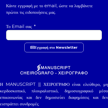
Κάντε εγγραφή με το email, ώστε να λαμβάνετε
πρώτοι τις ειδοποιήσεις μας.
Το Email σας
Εγγραφή στο Newsletter
Η MANUSCRIPT || ΧΕΙΡΟΓΡΑΦΟ είναι ελεύθερο, μη
κερδοσκοπικό, πλουραλιστικό, δημοσιογραφικό μέσο
επικοινωνίας και δεν δημοσιεύει διαφημίσεις και δεν
εισπράττει συνδρομές.