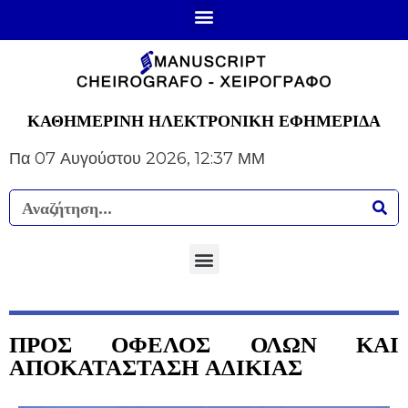
ΚΑΘΗΜΕΡΙΝΗ ΗΛΕΚΤΡΟΝΙΚΗ ΕΦΗΜΕΡΙΔΑ
Πα 07 Αυγούστου 2026, 12:37 ΜΜ
ΠΡΟΣ ΟΦΕΛΟΣ ΟΛΩΝ ΚΑΙ
ΑΠΟΚΑΤΑΣΤΑΣΗ ΑΔΙΚΙΑΣ