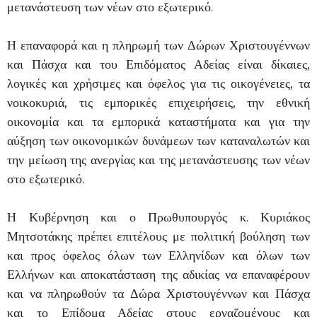
μετανάστευση των νέων στο εξωτερικό.
Η επαναφορά και η πληρωμή των Δώρων Χριστουγέννων
και Πάσχα και του Επιδόματος Αδείας είναι δίκαιες,
λογικές και χρήσιμες και όφελος για τις οικογένειες, τα
νοικοκυριά, τις εμπορικές επιχειρήσεις, την εθνική
οικονομία και τα εμπορικά καταστήματα και για την
αύξηση των οικονομικών δυνάμεων των καταναλωτών και
την μείωση της ανεργίας και της μετανάστευσης των νέων
στο εξωτερικό.
Η Κυβέρνηση και ο Πρωθυπουργός κ. Κυριάκος
Μητσοτάκης πρέπει επιτέλους με πολιτική βούληση των
και προς όφελος όλων των Ελληνίδων και όλων των
Ελλήνων και αποκατάσταση της αδικίας να επαναφέρουν
και να πληρωθούν τα Δώρα Χριστουγέννων και Πάσχα
και το Επίδομα Αδείας στους εργαζομένους και