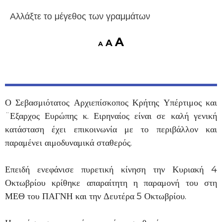
Αλλάξτε το μέγεθος των γραμμάτων
A
A
A
Ο Σεβασμιότατος Αρχιεπίσκοπος Κρήτης Υπέρτιμος και
¨Εξαρχος Ευρώπης κ. Ειρηναίος είναι σε καλή γενική
κατάσταση έχει επικοινωνία με το περιβάλλον και
παραμένει αιμοδυναμικά σταθερός.
Επειδή ενεφάνισε πυρετική κίνηση την Κυριακή 4
Οκτωβρίου κρίθηκε απαραίτητη η παραμονή του στη
ΜΕΘ του ΠΑΓΝΗ και την Δευτέρα 5 Οκτωβρίου.