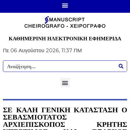
ΚΑΘΗΜΕΡΙΝΗ ΗΛΕΚΤΡΟΝΙΚΗ ΕΦΗΜΕΡΙΔΑ
Πε 06 Αυγούστου 2026, 11:37 ΠΜ
ΣΕ ΚΑΛΗ ΓΕΝΙΚΗ ΚΑΤΑΣΤΑΣΗ Ο
ΣΕΒΑΣΜΙΟΤΑΤΟΣ
ΑΡΧΙΕΠΙΣΚΟΠΟΣ ΚΡΗΤΗΣ