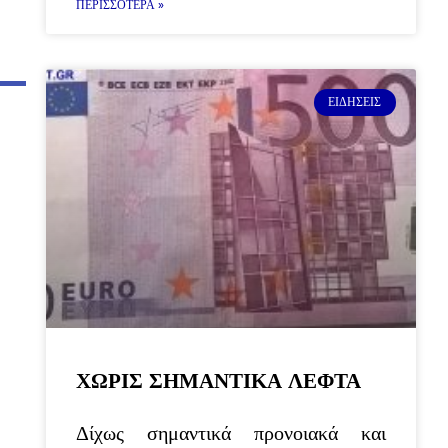
ΠΕΡΙΣΣΌΤΕΡΑ »
ΕΙΔΉΣΕΙΣ
ΧΩΡΙΣ ΣΗΜΑΝΤΙΚΑ ΛΕΦΤΑ
Δίχως σημαντικά προνοιακά και