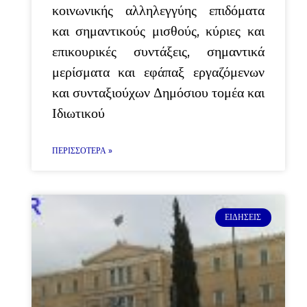
κοινωνικής αλληλεγγύης επιδόματα
και σημαντικούς μισθούς, κύριες και
επικουρικές συντάξεις, σημαντικά
μερίσματα και εφάπαξ εργαζόμενων
και συνταξιούχων Δημόσιου τομέα και
Ιδιωτικού
ΠΕΡΙΣΣΌΤΕΡΑ »
ΕΙΔΉΣΕΙΣ