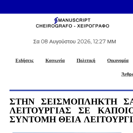
Σα 08 Αυγούστου 2026, 12:27 ΜΜ
Ειδήσεις
Κοινωνία
Πολιτική
Οικονομία
Άνθρω
ΣΤΗΝ ΣΕΙΣΜΟΠΛΗΚΤΗ Σ
ΛΕΙΤΟΥΡΓΙΑΣ ΣΕ ΚΑΠΟΙ
ΣΥΝΤΟΜΗ ΘΕΙΑ ΛΕΙΤΟΥΡΓΙ