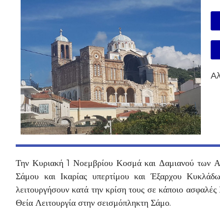
Αλ
Την Κυριακή 1 Νοεμβρίου Κοσμά και Δαμιανού των Α
Σάμου και Ικαρίας υπερτίμου και Έξαρχου Κυκλάδω
λειτουργήσουν κατά την κρίση τους σε κάποιο ασφαλές
Θεία Λειτουργία στην σεισμόπληκτη Σάμο.