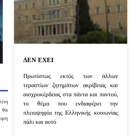
ΔΕΝ ΕΧΕΙ
Πρωτίστως εκτός των άλλων
τεραστίων ζητημάτων ακρίβειας και
αισχροκέρδειας στα πάντα και παντού,
ίτη
το θέμα που ενδιαφέρει την
 θα
πλειοψηφία της Ελληνικής κοινωνίας
τομη
πάλι και αυτό