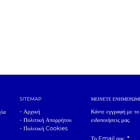
SITEMAP
ΜΕΊΝΕΤΕ ΕΝΗΜΕΡΩΜ
- Αρχική
Κάντε εγγραφή με το
γία
- Πολιτική Απορρήτου
ειδοποιήσεις μας.
- Πολιτική Cookies
Το Email σας