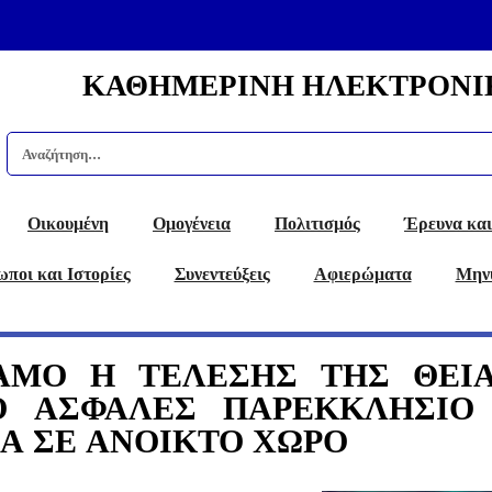
ΚΑΘΗΜΕΡΙΝΗ ΗΛΕΚΤΡΟΝΙ
Οικουμένη
Ομογένεια
Πολιτισμός
Έρευνα και
ποι και Ιστορίες
Συνεντεύξεις
Αφιερώματα
Μην
ΑΜΟ Η ΤΕΛΕΣΗΣ ΤΗΣ ΘΕΙ
Ο ΑΣΦΑΛΕΣ ΠΑΡΕΚΚΛΗΣΙΟ
Α ΣΕ ΑΝΟΙΚΤΟ ΧΩΡΟ