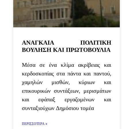
ΑΝΑΓΚΑΙΑ ΠΟΛΙΤΙΚΗ
ΒΟΥΛΗΣΗ ΚΑΙ ΠΡΩΤΟΒΟΥΛΙΑ
Μέσα σε ένα κλίμα ακρίβειας και
κερδοσκοπίας στα πάντα και παντού,
χαμηλών μισθών, κύριων και
επικουρικών συντάξεων, μερισμάτων
και εφάπαξ εργαζομένων και
συνταξιούχων Δημόσιου τομέα
ΠΕΡΙΣΣΌΤΕΡΑ »