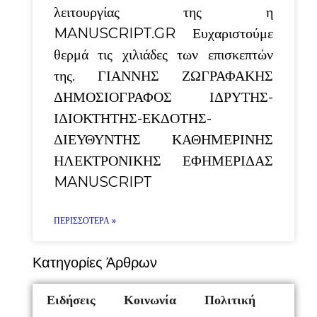
λειτουργίας της η
MANUSCRIPT.GR Ευχαριστούμε
θερμά τις χιλιάδες των επισκεπτών
της. ΓΙΑΝΝΗΣ ΖΩΓΡΑΦΑΚΗΣ
ΔΗΜΟΣΙΟΓΡΑΦΟΣ ΙΔΡΥΤΗΣ-
ΙΔΙΟΚΤΗΤΗΣ-ΕΚΔΟΤΗΣ-
ΔΙΕΥΘΥΝΤΗΣ ΚΑΘΗΜΕΡΙΝΗΣ
ΗΛΕΚΤΡΟΝΙΚΗΣ ΕΦΗΜΕΡΙΔΑΣ
MANUSCRIPT
ΠΕΡΙΣΣΌΤΕΡΑ »
Κατηγορίες Άρθρων
Ειδήσεις
Κοινωνία
Πολιτική