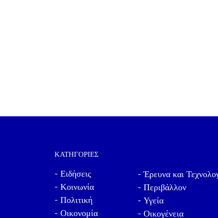
ΚΑΤΗΓΟΡΊΕΣ
- Ειδήσεις
- Έρευνα και Τεχνολο
- Κοινωνία
- Περιβάλλον
- Πολιτική
- Υγεία
- Οικονομία
- Οικογένεια