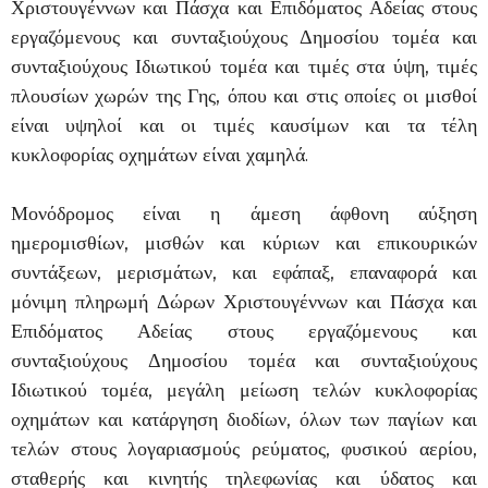
Χριστουγέννων και Πάσχα και Επιδόματος Αδείας στους
εργαζόμενους και συνταξιούχους Δημοσίου τομέα και
συνταξιούχους Ιδιωτικού τομέα και τιμές στα ύψη, τιμές
πλουσίων χωρών της Γης, όπου και στις οποίες οι μισθοί
είναι υψηλοί και οι τιμές καυσίμων και τα τέλη
κυκλοφορίας οχημάτων είναι χαμηλά.
Μονόδρομος είναι η άμεση άφθονη αύξηση
ημερομισθίων, μισθών και κύριων και επικουρικών
συντάξεων, μερισμάτων, και εφάπαξ, επαναφορά και
μόνιμη πληρωμή Δώρων Χριστουγέννων και Πάσχα και
Επιδόματος Αδείας στους εργαζόμενους και
συνταξιούχους Δημοσίου τομέα και συνταξιούχους
Ιδιωτικού τομέα, μεγάλη μείωση τελών κυκλοφορίας
οχημάτων και κατάργηση διοδίων, όλων των παγίων και
τελών στους λογαριασμούς ρεύματος, φυσικού αερίου,
σταθερής και κινητής τηλεφωνίας και ύδατος και