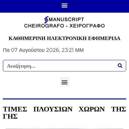
ΚΑΘΗΜΕΡΙΝΗ ΗΛΕΚΤΡΟΝΙΚΗ ΕΦΗΜΕΡΙΔΑ
Πα 07 Αυγούστου 2026, 23:21 ΜΜ
ΤΙΜΕΣ ΠΛΟΥΣΙΩΝ ΧΩΡΩΝ ΤΗΣ
ΓΗΣ