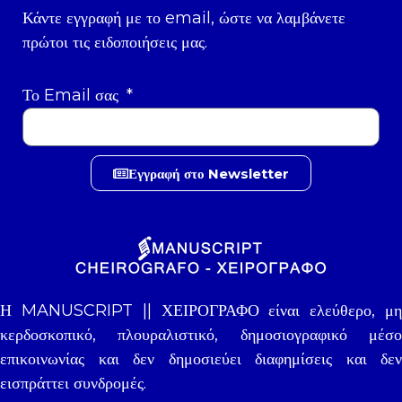
Κάντε εγγραφή με το email, ώστε να λαμβάνετε
πρώτοι τις ειδοποιήσεις μας.
Το Email σας
Εγγραφή στο Newsletter
Η MANUSCRIPT || ΧΕΙΡΟΓΡΑΦΟ είναι ελεύθερο, μη
κερδοσκοπικό, πλουραλιστικό, δημοσιογραφικό μέσο
επικοινωνίας και δεν δημοσιεύει διαφημίσεις και δεν
εισπράττει συνδρομές.