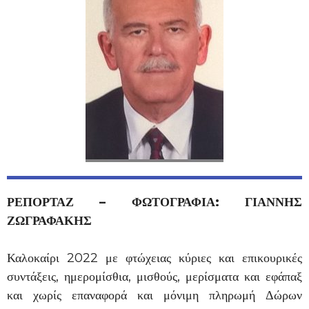
ΡΕΠΟΡΤΑΖ – ΦΩΤΟΓΡΑΦΙΑ: ΓΙΑΝΝΗΣ
ΖΩΓΡΑΦΑΚΗΣ
Καλοκαίρι 2022 με φτώχειας κύριες και επικουρικές
συντάξεις, ημερομίσθια, μισθούς, μερίσματα και εφάπαξ
και χωρίς επαναφορά και μόνιμη πληρωμή Δώρων