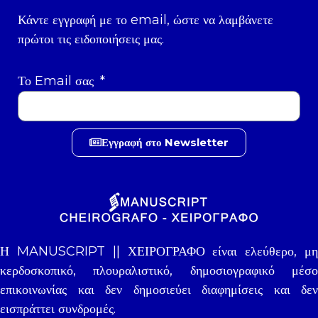
Κάντε εγγραφή με το email, ώστε να λαμβάνετε
πρώτοι τις ειδοποιήσεις μας.
Το Email σας
Εγγραφή στο Newsletter
Η MANUSCRIPT || ΧΕΙΡΟΓΡΑΦΟ είναι ελεύθερο, μη
κερδοσκοπικό, πλουραλιστικό, δημοσιογραφικό μέσο
επικοινωνίας και δεν δημοσιεύει διαφημίσεις και δεν
εισπράττει συνδρομές.