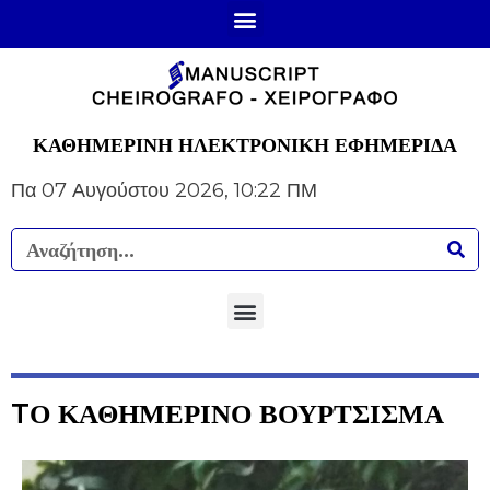
ΚΑΘΗΜΕΡΙΝΗ ΗΛΕΚΤΡΟΝΙΚΗ ΕΦΗΜΕΡΙΔΑ
Πα 07 Αυγούστου 2026, 10:22 ΠΜ
TΟ ΚΑΘΗΜΕΡΙΝΟ ΒΟΥΡΤΣΙΣΜΑ