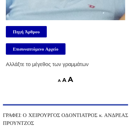
Πηγή Άρθρου
Επισυναπτόμενο Αρχείο
Αλλάξτε το μέγεθος των γραμμάτων
A
A
A
ΓΡΑΦΕΙ: Ο ΧΕΙΡΟΥΡΓΟΣ ΟΔΟΝΤΙΑΤΡΟΣ κ. ΑΝΔΡΕΑΣ
ΠΡΟΥΝΤΖΟΣ