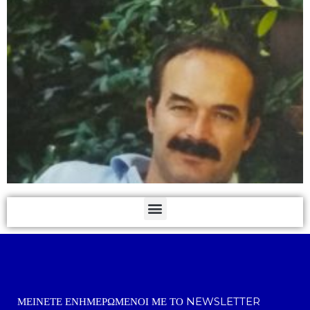
ΜΕΊΝΕΤΕ ΕΝΗΜΕΡΩΜΈΝΟΙ ΜΕ ΤΟ NEWSLETTER