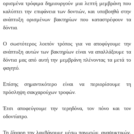
ορισμένα τρόφιμα δημιουργούν μια λεπτή μεμβράνη που
καλύπτει την επιφάνεια των δοντιών, και υποβοηθά στην
ανάπτυξη ορισμένων βακτηρίων που καταστρέφουν τα
δόντια.
Ο σωστότερος λοιπόν τρόπος για να αποφύγουμε την
ανάπτυξη αυτών των βακτηρίων είναι να απαλλάξουμε τα
δόντια μας από αυτή την μεμβράνη πλένοντας τα μετά το
φαγητό.
Επίσης σημαντικότερο είναι να περιορίσουμε τη
πρόσληψη σακχαρούχων τροφών.
Έτσι αποφεύγουμε την τερηδόνα, τον πόνο και τον
οδοντίατρο.
Τη ζάχαρη την λαμβάνουμε μέσω παγωτών, αναψυκτικών,