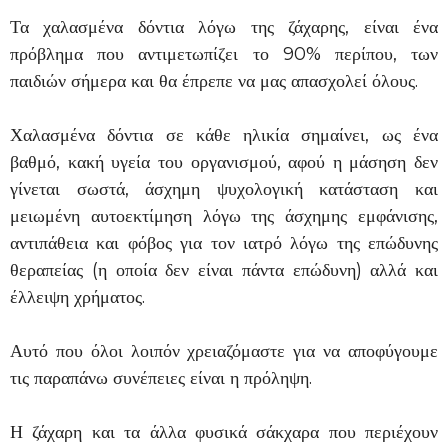
Τα χαλασμένα δόντια λόγω της ζάχαρης, είναι ένα
πρόβλημα που αντιμετωπίζει το 90% περίπου, των
παιδιών σήμερα και θα έπρεπε να μας απασχολεί όλους.
Χαλασμένα δόντια σε κάθε ηλικία σημαίνει, ως ένα
βαθμό, κακή υγεία του οργανισμού, αφού η μάσηση δεν
γίνεται σωστά, άσχημη ψυχολογική κατάσταση και
μειωμένη αυτοεκτίμηση λόγω της άσχημης εμφάνισης,
αντιπάθεια και φόβος για τον ιατρό λόγω της επώδυνης
θεραπείας (η οποία δεν είναι πάντα επώδυνη) αλλά και
έλλειψη χρήματος.
Αυτό που όλοι λοιπόν χρειαζόμαστε για να αποφύγουμε
τις παραπάνω συνέπειες είναι η πρόληψη.
Η ζάχαρη και τα άλλα φυσικά σάκχαρα που περιέχουν