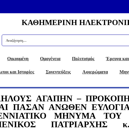
ΚΑΘΗΜΕΡΙΝΗ ΗΛΕΚΤΡΟΝΙ
Οικουμένη
Ομογένεια
Πολιτισμός
Έρευνα και
ποι και Ιστορίες
Συνεντεύξεις
Αφιερώματα
Μην
ΛΗΛΟΥΣ ΑΓΑΠΗΝ – ΠΡΟΚΟΠ
ΑΙ ΠΑΣΑΝ ΑΝΩΘΕΝ ΕΥΛΟΓΙ
ΓΕΝΝΙΑΤΙΚΟ ΜΗΝΥΜΑ ΤΟΥ
ΕΝΙΚΟΣ ΠΑΤΡΙΑΡΧΗΣ κ.