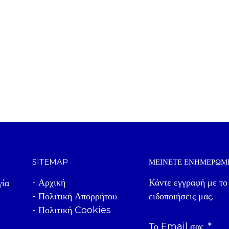
SITEMAP
ΜΕΊΝΕΤΕ ΕΝΗΜΕΡΩΜ
- Αρχική
Κάντε εγγραφή με το
γία
- Πολιτική Απορρήτου
ειδοποιήσεις μας.
- Πολιτική Cookies
Το Email σας