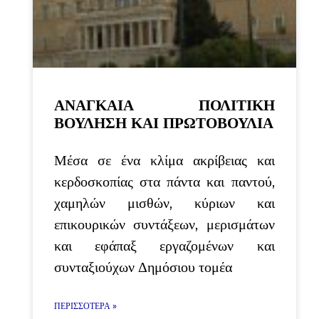
ΑΝΑΓΚΑΙΑ ΠΟΛΙΤΙΚΗ
ΒΟΥΛΗΣΗ ΚΑΙ ΠΡΩΤΟΒΟΥΛΙΑ
Μέσα σε ένα κλίμα ακρίβειας και
κερδοσκοπίας στα πάντα και παντού,
χαμηλών μισθών, κύριων και
επικουρικών συντάξεων, μερισμάτων
και εφάπαξ εργαζομένων και
συνταξιούχων Δημόσιου τομέα
ΠΕΡΙΣΣΌΤΕΡΑ »