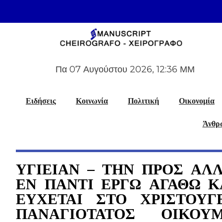
Πα 07 Αυγούστου 2026, 12:36 ΜΜ
Ειδήσεις
Κοινωνία
Πολιτική
Οικονομία
Άνθρω
ΥΓΙΕΙΑΝ – ΤΗΝ ΠΡΟΣ ΑΛ
ΕΝ ΠΑΝΤΙ ΕΡΓΩ ΑΓΑΘΩ Κ
ΕΥΧΕΤΑΙ ΣΤΟ ΧΡΙΣΤΟΥ
ΠΑΝΑΓΙΟΤΑΤΟΣ ΟΙΚΟΥΜ