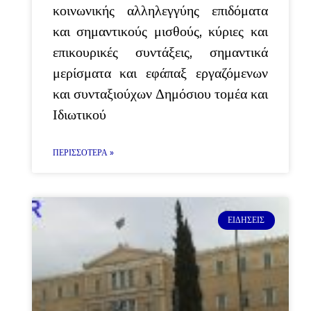
κοινωνικής αλληλεγγύης επιδόματα
και σημαντικούς μισθούς, κύριες και
επικουρικές συντάξεις, σημαντικά
μερίσματα και εφάπαξ εργαζόμενων
και συνταξιούχων Δημόσιου τομέα και
Ιδιωτικού
ΠΕΡΙΣΣΌΤΕΡΑ »
ΕΙΔΉΣΕΙΣ