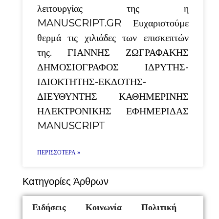
λειτουργίας της η
MANUSCRIPT.GR Ευχαριστούμε
θερμά τις χιλιάδες των επισκεπτών
της. ΓΙΑΝΝΗΣ ΖΩΓΡΑΦΑΚΗΣ
ΔΗΜΟΣΙΟΓΡΑΦΟΣ ΙΔΡΥΤΗΣ-
ΙΔΙΟΚΤΗΤΗΣ-ΕΚΔΟΤΗΣ-
ΔΙΕΥΘΥΝΤΗΣ ΚΑΘΗΜΕΡΙΝΗΣ
ΗΛΕΚΤΡΟΝΙΚΗΣ ΕΦΗΜΕΡΙΔΑΣ
MANUSCRIPT
ΠΕΡΙΣΣΌΤΕΡΑ »
Κατηγορίες Άρθρων
Ειδήσεις
Κοινωνία
Πολιτική