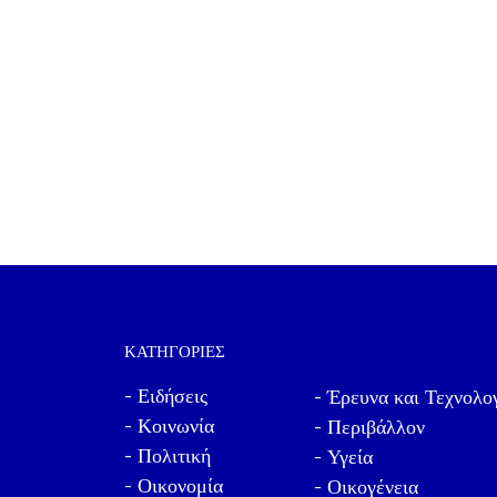
ΚΑΤΗΓΟΡΊΕΣ
- Ειδήσεις
- Έρευνα και Τεχνολο
- Κοινωνία
- Περιβάλλον
- Πολιτική
- Υγεία
- Οικονομία
- Οικογένεια