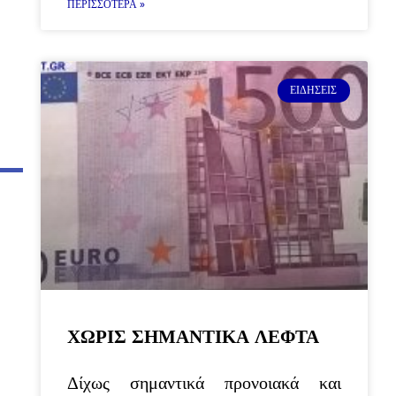
ΠΕΡΙΣΣΌΤΕΡΑ »
ΕΙΔΉΣΕΙΣ
ΧΩΡΙΣ ΣΗΜΑΝΤΙΚΑ ΛΕΦΤΑ
Δίχως σημαντικά προνοιακά και