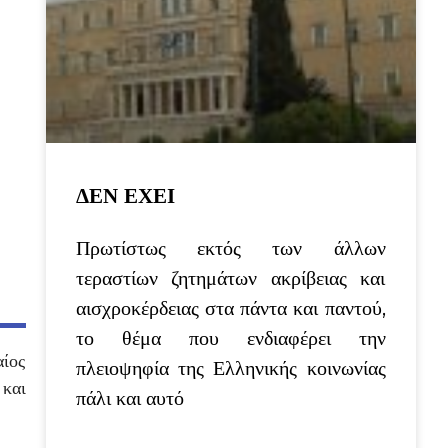
ΔΕΝ ΕΧΕΙ
Πρωτίστως εκτός των άλλων
τεραστίων ζητημάτων ακρίβειας και
αισχροκέρδειας στα πάντα και παντού,
το θέμα που ενδιαφέρει την
αίος
πλειοψηφία της Ελληνικής κοινωνίας
 και
πάλι και αυτό