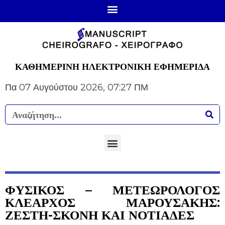
ΚΑΘΗΜΕΡΙΝΗ ΗΛΕΚΤΡΟΝΙΚΗ ΕΦΗΜΕΡΙΔΑ
Πα 07 Αυγούστου 2026, 07:27 ΠΜ
ΦΥΣΙΚΟΣ – ΜΕΤΕΩΡΟΛΟΓΟΣ
ΚΛΕΑΡΧΟΣ ΜΑΡΟΥΣΑΚΗΣ:
ΖΕΣΤΗ-ΣΚΟΝΗ ΚΑΙ ΝΟΤΙΑΔΕΣ