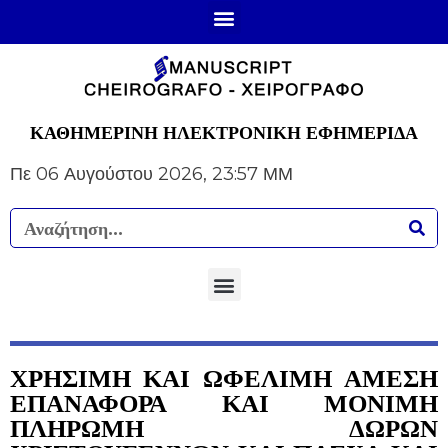
ΚΑΘΗΜΕΡΙΝΗ ΗΛΕΚΤΡΟΝΙΚΗ ΕΦΗΜΕΡΙΔΑ
Πε 06 Αυγούστου 2026, 23:57 ΜΜ
ΧΡΗΣΙΜΗ ΚΑΙ ΩΦΕΛΙΜΗ ΑΜΕΣΗ
ΕΠΑΝΑΦΟΡΑ ΚΑΙ ΜΟΝΙΜΗ
ΠΛΗΡΩΜΗ ΔΩΡΩΝ