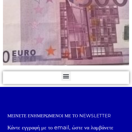
ΜΕΊΝΕΤΕ ΕΝΗΜΕΡΩΜΈΝΟΙ ΜΕ ΤΟ NEWSLETTER
Κάντε εγγραφή με το email, ώστε να λαμβάνετε