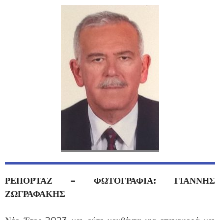
ΡΕΠΟΡΤΑΖ – ΦΩΤΟΓΡΑΦΙΑ: ΓΙΑΝΝΗΣ
ΖΩΓΡΑΦΑΚΗΣ