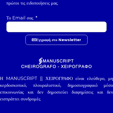
πρώτοι τις ειδοποιήσεις μας.
Το Email σας
Εγγραφή στο Newsletter
Η MANUSCRIPT || ΧΕΙΡΟΓΡΑΦΟ είναι ελεύθερο, μη
κερδοσκοπικό, πλουραλιστικό, δημοσιογραφικό μέσο
επικοινωνίας και δεν δημοσιεύει διαφημίσεις και δεν
εισπράττει συνδρομές.