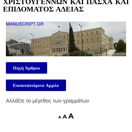
ΧΡΙΣΤΟΥΓΕΝΝΩΝ ΚΑΙ ΠΑΣΧΑ ΚΑΙ
ΕΠΙΔΟΜΑΤΟΣ ΑΔΕΙΑΣ
Πηγή Άρθρου
Επισυναπτόμενο Αρχείο
Αλλάξτε το μέγεθος των γραμμάτων
A
A
A