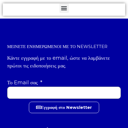
ΜΕΊΝΕΤΕ ΕΝΗΜΕΡΩΜΈΝΟΙ ΜΕ ΤΟ NEWSLETTER
Κάντε εγγραφή με το email, ώστε να λαμβάνετε
πρώτοι τις ειδοποιήσεις μας.
Το Email σας
Εγγραφή στο Newsletter