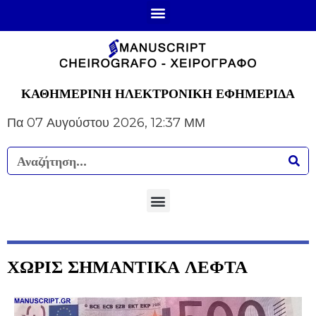
ΚΑΘΗΜΕΡΙΝΗ ΗΛΕΚΤΡΟΝΙΚΗ ΕΦΗΜΕΡΙΔΑ
Πα 07 Αυγούστου 2026, 12:37 ΜΜ
ΧΩΡΙΣ ΣΗΜΑΝΤΙΚΑ ΛΕΦΤΑ