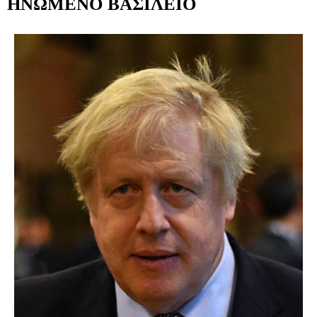
ΗΝΩΜΕΝΟ ΒΑΣΙΛΕΙΟ