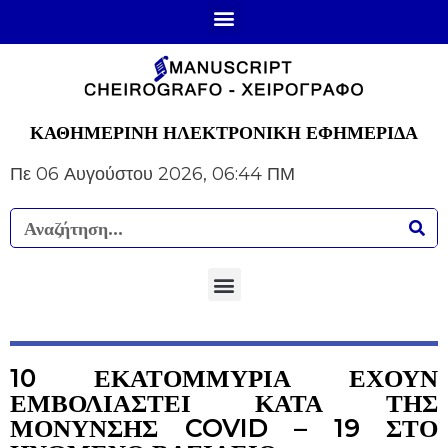
ΚΑΘΗΜΕΡΙΝΗ ΗΛΕΚΤΡΟΝΙΚΗ ΕΦΗΜΕΡΙΔΑ
Πε 06 Αυγούστου 2026, 06:44 ΠΜ
10 ΕΚΑΤΟΜΜΥΡΙΑ ΕΧΟΥΝ
ΕΜΒΟΛΙΑΣΤΕΙ ΚΑΤΑ ΤΗΣ
ΜΟΝΥΝΣΗΣ COVID – 19 ΣΤΟ