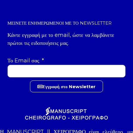
ΜΕΊΝΕΤΕ ΕΝΗΜΕΡΩΜΈΝΟΙ ΜΕ ΤΟ NEWSLETTER
Κάντε εγγραφή με το email, ώστε να λαμβάνετε
πρώτοι τις ειδοποιήσεις μας.
Το Email σας
Εγγραφή στο Newsletter
Η MANUSCRIPT || ΧΕΙΡΟΓΡΑΦΟ είναι ελεύθερο, μη