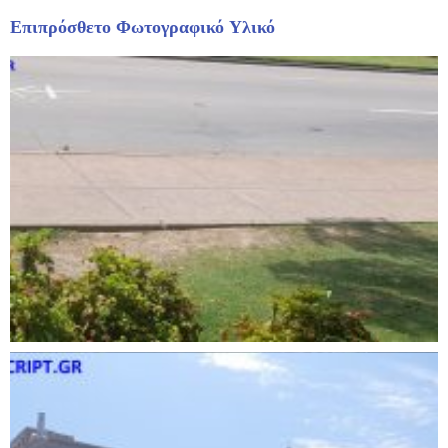
Επιπρόσθετο Φωτογραφικό Υλικό