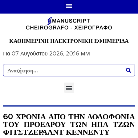
ΚΑΘΗΜΕΡΙΝΗ ΗΛΕΚΤΡΟΝΙΚΗ ΕΦΗΜΕΡΙΔΑ
Πα 07 Αυγούστου 2026, 20:16 ΜΜ
60 ΧΡΟΝΙΑ ΑΠΟ ΤΗΝ ΔΟΛΟΦΟΝΙΑ
ΤΟΥ ΠΡΟΕΔΡΟΥ ΤΩΝ ΗΠΑ ΤΖΩΝ
ΦΙΤΣΤΖΕΡΑΛΝΤ ΚΕΝΝΕΝΤΥ