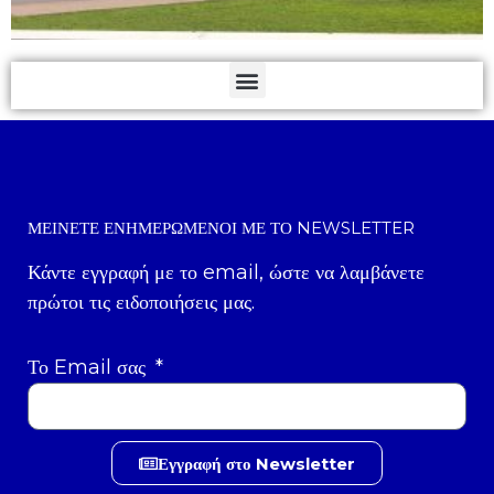
ΜΕΊΝΕΤΕ ΕΝΗΜΕΡΩΜΈΝΟΙ ΜΕ ΤΟ NEWSLETTER
Κάντε εγγραφή με το email, ώστε να λαμβάνετε
πρώτοι τις ειδοποιήσεις μας.
Το Email σας
Εγγραφή στο Newsletter