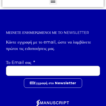
ΜΕΊΝΕΤΕ ΕΝΗΜΕΡΩΜΈΝΟΙ ΜΕ ΤΟ NEWSLETTER
Κάντε εγγραφή με το email, ώστε να λαμβάνετε
πρώτοι τις ειδοποιήσεις μας.
Το Email σας
Εγγραφή στο Newsletter