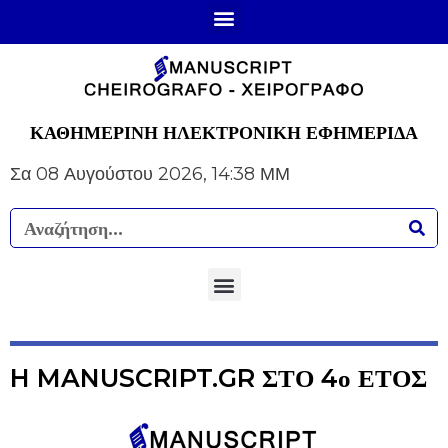
ΚΑΘΗΜΕΡΙΝΗ ΗΛΕΚΤΡΟΝΙΚΗ ΕΦΗΜΕΡΙΔΑ
Σα 08 Αυγούστου 2026, 14:38 ΜΜ
H MANUSCRIPT.GR ΣΤΟ 4ο ΕΤΟΣ