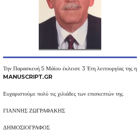
Την Παρασκευή 5 Μάϊου έκλεισε 3 Έτη λειτουργίας της η
MANUSCRIPT.GR
Ευχαριστούμε πολύ τις χιλιάδες των επισκεπτών της.
ΓΙΑΝΝΗΣ ΖΩΓΡΑΦΑΚΗΣ
ΔΗΜΟΣΙΟΓΡΑΦΟΣ